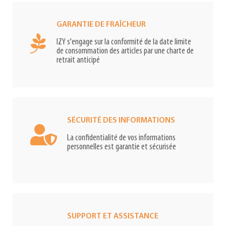
GARANTIE DE FRAÎCHEUR
IZY s'engage sur la conformité de la date limite
de consommation des articles par une charte de
retrait anticipé
SÉCURITÉ DES INFORMATIONS
La confidentialité de vos informations
personnelles est garantie et sécurisée
SUPPORT ET ASSISTANCE