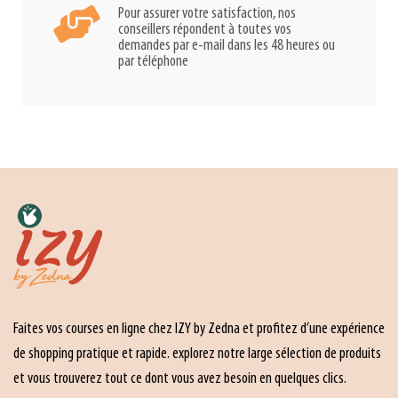
Pour assurer votre satisfaction, nos
conseillers répondent à toutes vos
demandes par e-mail dans les 48 heures ou
par téléphone
Faites vos courses en ligne chez IZY by Zedna et profitez d’une expérience
de shopping pratique et rapide. explorez notre large sélection de produits
et vous trouverez tout ce dont vous avez besoin en quelques clics.