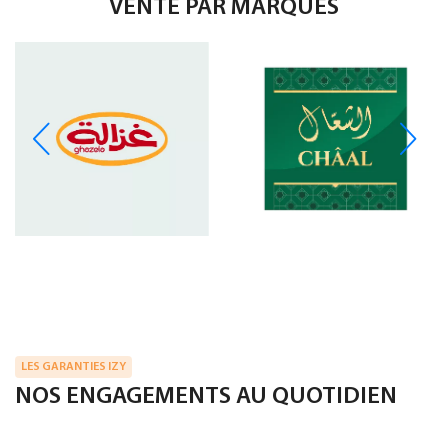
VENTE PAR MARQUES
LES GARANTIES IZY
NOS ENGAGEMENTS AU QUOTIDIEN