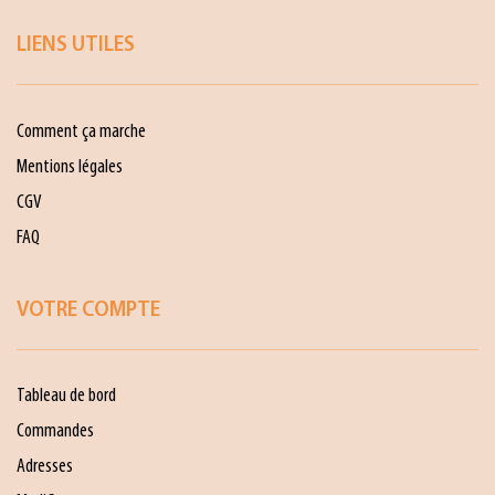
LIENS UTILES
Comment ça marche
Mentions légales
CGV
FAQ
VOTRE COMPTE
Tableau de bord
Commandes
Adresses