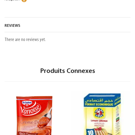
REVIEWS
There are no reviews yet.
Produits Connexes