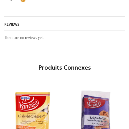
REVIEWS
There are no reviews yet.
Produits Connexes