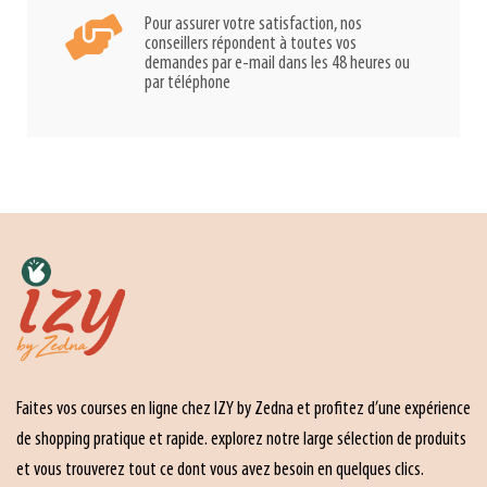
Pour assurer votre satisfaction, nos
conseillers répondent à toutes vos
demandes par e-mail dans les 48 heures ou
par téléphone
Faites vos courses en ligne chez IZY by Zedna et profitez d’une expérience
de shopping pratique et rapide. explorez notre large sélection de produits
et vous trouverez tout ce dont vous avez besoin en quelques clics.