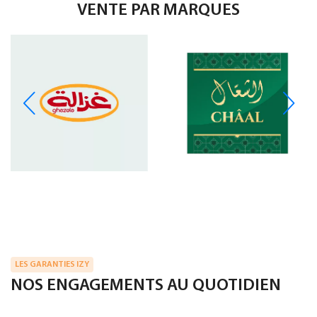
VENTE PAR MARQUES
LES GARANTIES IZY
NOS ENGAGEMENTS AU QUOTIDIEN