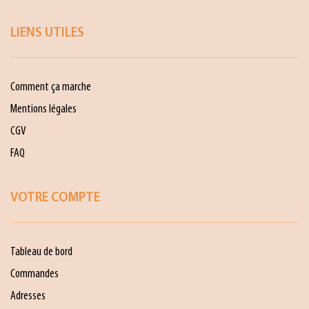
LIENS UTILES
Comment ça marche
Mentions légales
CGV
FAQ
VOTRE COMPTE
Tableau de bord
Commandes
Adresses