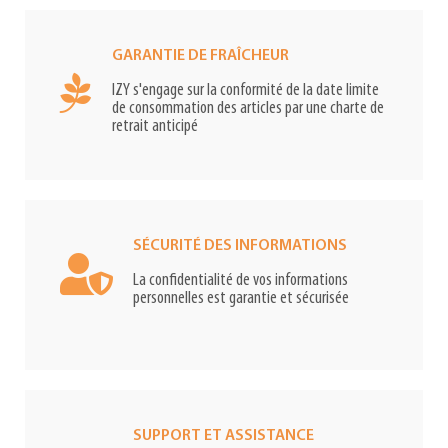
GARANTIE DE FRAÎCHEUR
IZY s'engage sur la conformité de la date limite
de consommation des articles par une charte de
retrait anticipé
SÉCURITÉ DES INFORMATIONS
La confidentialité de vos informations
personnelles est garantie et sécurisée
SUPPORT ET ASSISTANCE