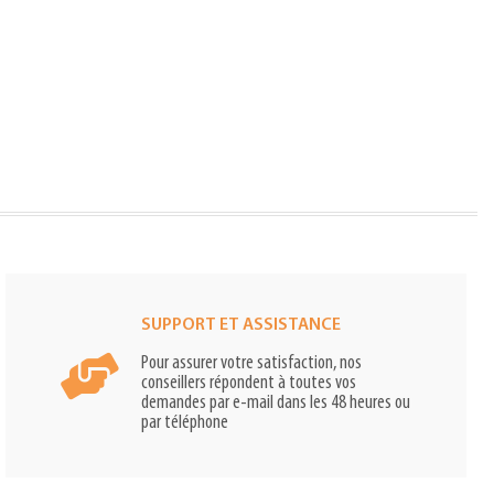
SUPPORT ET ASSISTANCE
Pour assurer votre satisfaction, nos
conseillers répondent à toutes vos
demandes par e-mail dans les 48 heures ou
par téléphone