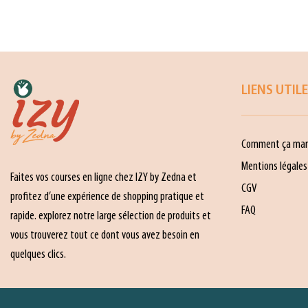
LIENS UTIL
Comment ça mar
Mentions légales
Faites vos courses en ligne chez IZY by Zedna et
CGV
profitez d’une expérience de shopping pratique et
FAQ
rapide. explorez notre large sélection de produits et
vous trouverez tout ce dont vous avez besoin en
quelques clics.