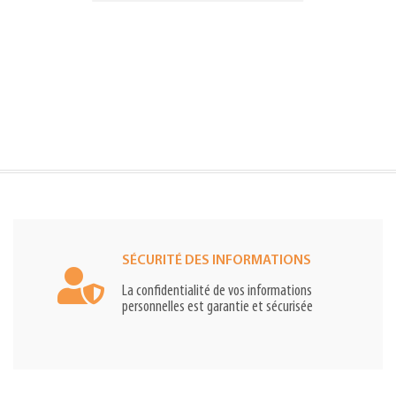
SÉCURITÉ DES INFORMATIONS
La confidentialité de vos informations
personnelles est garantie et sécurisée