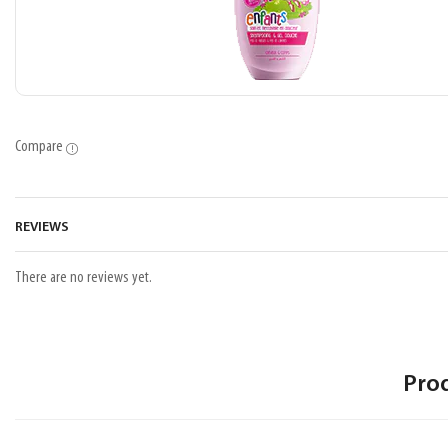
Compare
REVIEWS
There are no reviews yet.
Pro