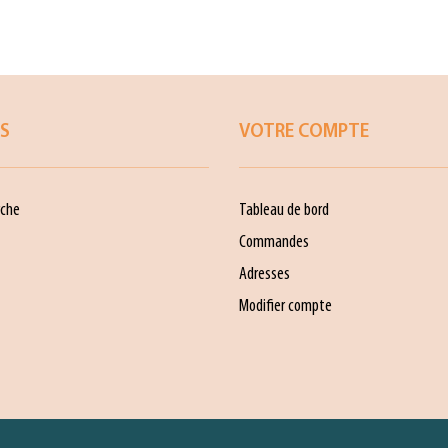
ES
VOTRE COMPTE
che
Tableau de bord
Commandes
Adresses
Modifier compte