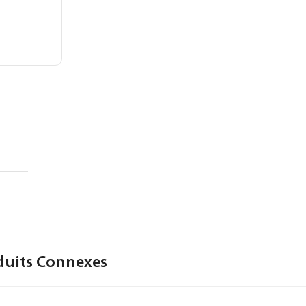
duits Connexes