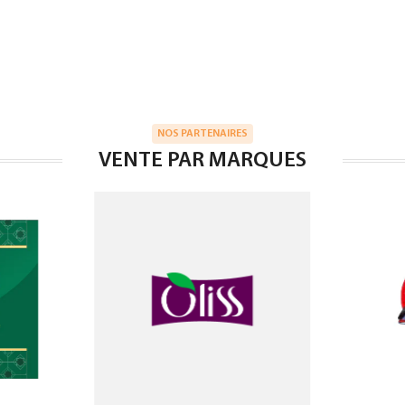
NOS PARTENAIRES
VENTE PAR MARQUES