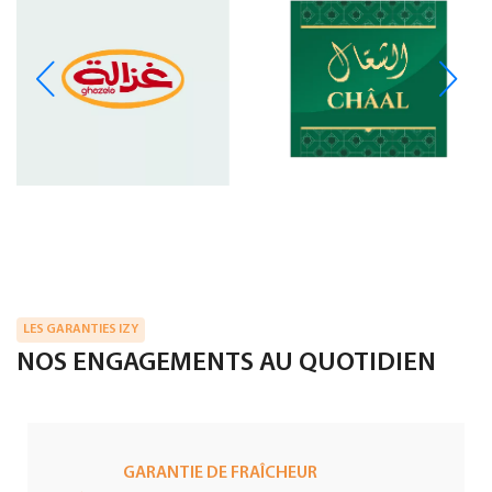
LES GARANTIES IZY
NOS ENGAGEMENTS AU QUOTIDIEN
GARANTIE DE FRAÎCHEUR