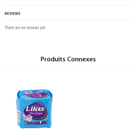
REVIEWS
There are no reviews yet.
Produits Connexes