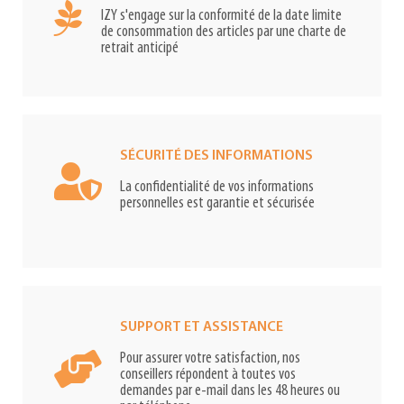
IZY s'engage sur la conformité de la date limite
de consommation des articles par une charte de
retrait anticipé
SÉCURITÉ DES INFORMATIONS
La confidentialité de vos informations
personnelles est garantie et sécurisée
SUPPORT ET ASSISTANCE
Pour assurer votre satisfaction, nos
conseillers répondent à toutes vos
demandes par e-mail dans les 48 heures ou