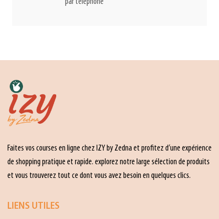
par téléphone
Faites vos courses en ligne chez IZY by Zedna et profitez d’une expérience
de shopping pratique et rapide. explorez notre large sélection de produits
et vous trouverez tout ce dont vous avez besoin en quelques clics.
LIENS UTILES