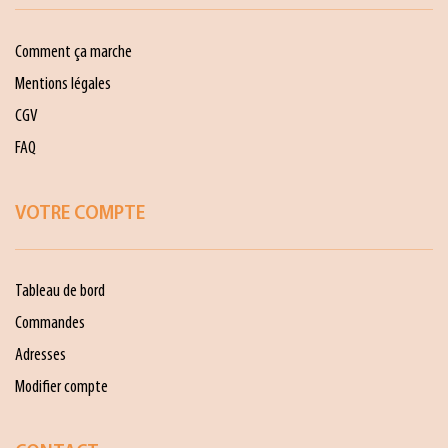
Comment ça marche
Mentions légales
CGV
FAQ
VOTRE COMPTE
Tableau de bord
Commandes
Adresses
Modifier compte