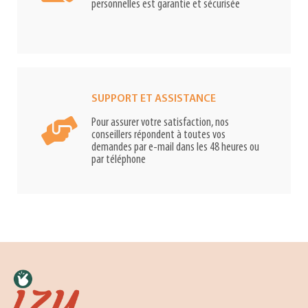
personnelles est garantie et sécurisée
SUPPORT ET ASSISTANCE
Pour assurer votre satisfaction, nos
conseillers répondent à toutes vos
demandes par e-mail dans les 48 heures ou
par téléphone