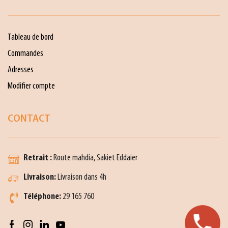
Tableau de bord
Commandes
Adresses
Modifier compte
CONTACT
Retrait :
Route mahdia, Sakiet Eddaier
Livraison:
Livraison dans 4h
Téléphone:
29 165 760