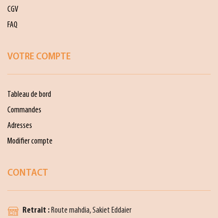
CGV
FAQ
VOTRE COMPTE
Tableau de bord
Commandes
Adresses
Modifier compte
CONTACT
Retrait :
Route mahdia, Sakiet Eddaier