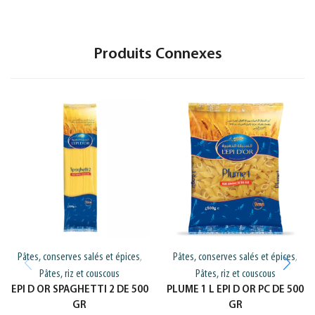
Produits Connexes
Pâtes, conserves salés et épices
Pâtes, conserves salés et épices
,
,
Pâtes, riz et couscous
Pâtes, riz et couscous
EPI D OR SPAGHETTI 2 DE 500
PLUME 1 L EPI D OR PC DE 500
GR
GR