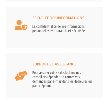
SÉCURITÉ DES INFORMATIONS
La confidentialité de vos informations
personnelles est garantie et sécurisée
SUPPORT ET ASSISTANCE
Pour assurer votre satisfaction, nos
conseillers répondent à toutes vos
demandes par e-mail dans les 48 heures ou
par téléphone