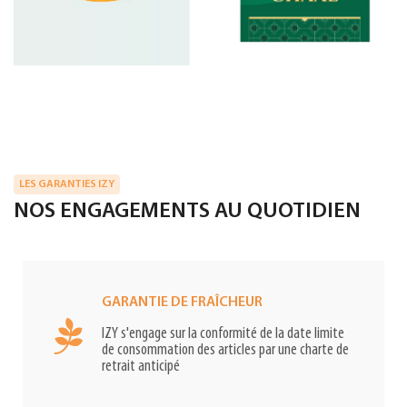
LES GARANTIES IZY
NOS ENGAGEMENTS AU QUOTIDIEN
GARANTIE DE FRAÎCHEUR
IZY s'engage sur la conformité de la date limite
de consommation des articles par une charte de
retrait anticipé