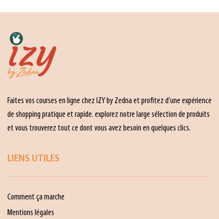
Faites vos courses en ligne chez IZY by Zedna et profitez d’une expérience
de shopping pratique et rapide. explorez notre large sélection de produits
et vous trouverez tout ce dont vous avez besoin en quelques clics.
LIENS UTILES
Comment ça marche
Mentions légales