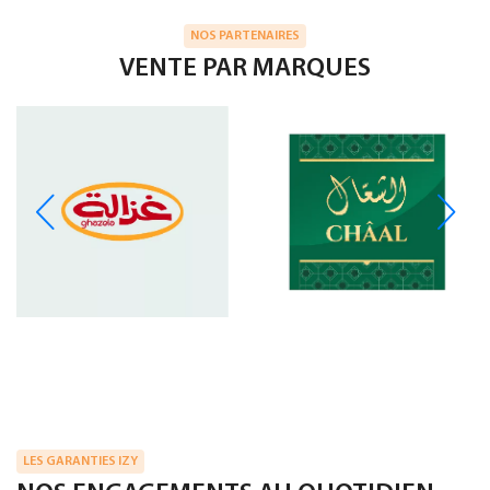
NOS PARTENAIRES
VENTE PAR MARQUES
LES GARANTIES IZY