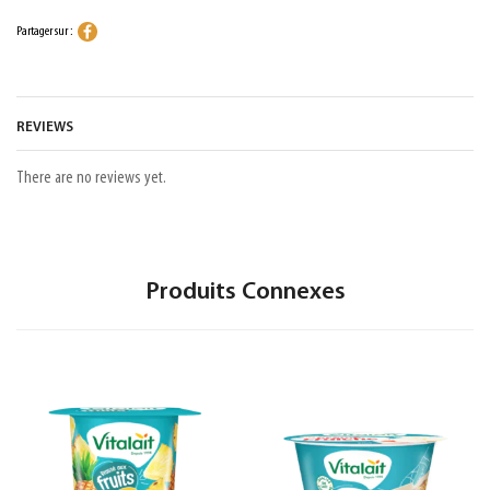
Partager sur :
REVIEWS
There are no reviews yet.
Produits Connexes