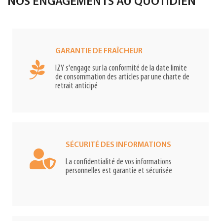
NOS ENGAGEMENTS AU QUOTIDIEN
GARANTIE DE FRAÎCHEUR
IZY s'engage sur la conformité de la date limite
de consommation des articles par une charte de
retrait anticipé
SÉCURITÉ DES INFORMATIONS
La confidentialité de vos informations
personnelles est garantie et sécurisée