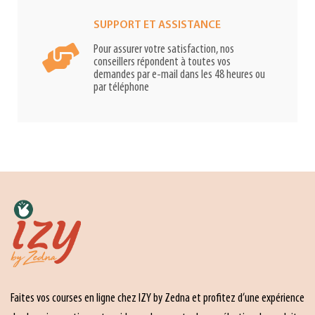
SUPPORT ET ASSISTANCE
Pour assurer votre satisfaction, nos
conseillers répondent à toutes vos
demandes par e-mail dans les 48 heures ou
par téléphone
Faites vos courses en ligne chez IZY by Zedna et profitez d’une expérience