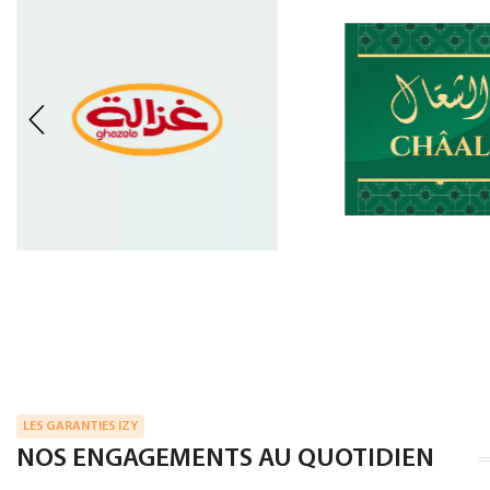
LES GARANTIES IZY
NOS ENGAGEMENTS AU QUOTIDIEN