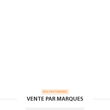
NOS PARTENAIRES
VENTE PAR MARQUES