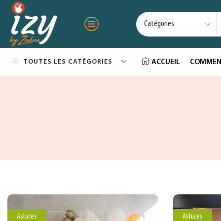
TOUTES LES CATÉGORIES
ACCUEIL
COMMEN
Astuces
Astuces