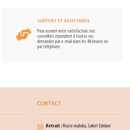
SUPPORT ET ASSISTANCE
Pour assurer votre satisfaction, nos
conseillers répondent à toutes vos
demandes par e-mail dans les 48 heures ou
par téléphone
CONTACT
Retrait :
Route mahdia, Sakiet Eddaier