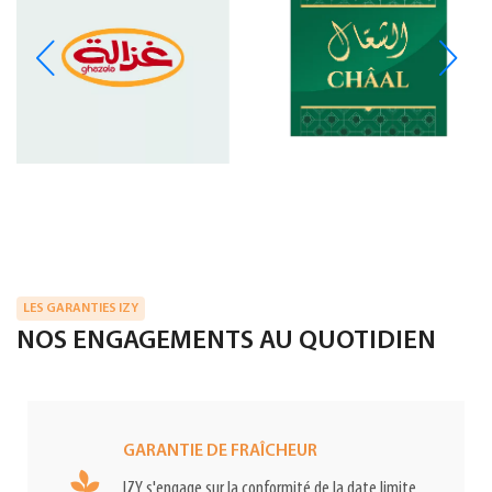
LES GARANTIES IZY
NOS ENGAGEMENTS AU QUOTIDIEN
GARANTIE DE FRAÎCHEUR
IZY s'engage sur la conformité de la date limite