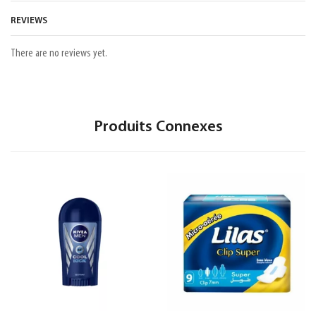
REVIEWS
There are no reviews yet.
Produits Connexes