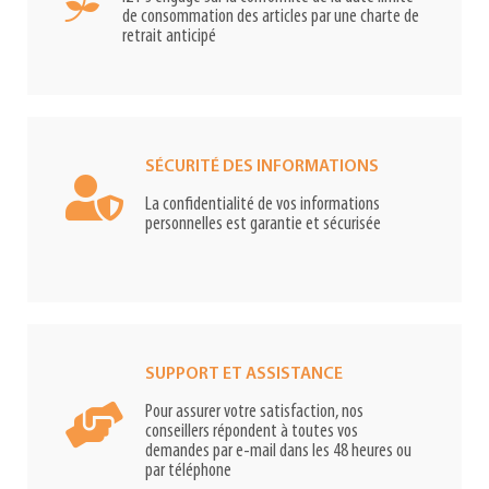
de consommation des articles par une charte de
retrait anticipé
SÉCURITÉ DES INFORMATIONS
La confidentialité de vos informations
personnelles est garantie et sécurisée
SUPPORT ET ASSISTANCE
Pour assurer votre satisfaction, nos
conseillers répondent à toutes vos
demandes par e-mail dans les 48 heures ou
par téléphone