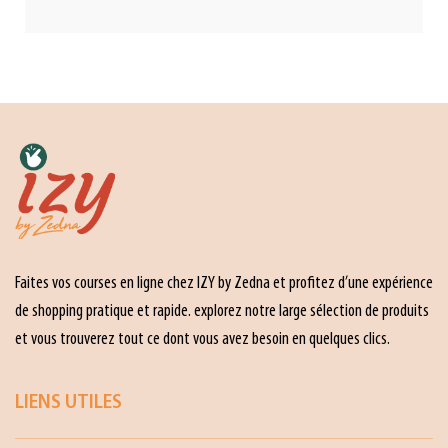
Faites vos courses en ligne chez IZY by Zedna et profitez d’une expérience
de shopping pratique et rapide. explorez notre large sélection de produits
et vous trouverez tout ce dont vous avez besoin en quelques clics.
LIENS UTILES