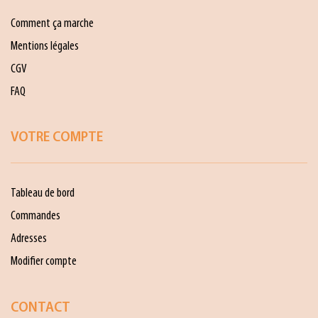
Comment ça marche
Mentions légales
CGV
FAQ
VOTRE COMPTE
Tableau de bord
Commandes
Adresses
Modifier compte
CONTACT