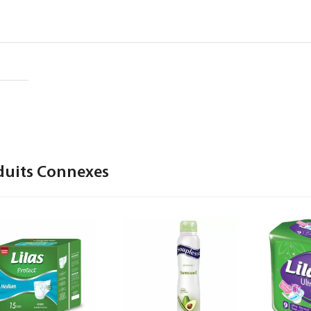
duits Connexes