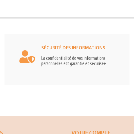
SÉCURITÉ DES INFORMATIONS
La confidentialité de vos informations
personnelles est garantie et sécurisée
ES
VOTRE COMPTE