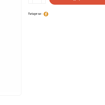
Partager sur :