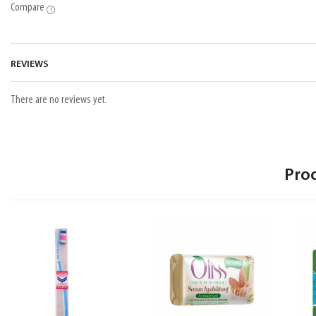
Compare
REVIEWS
There are no reviews yet.
Pro