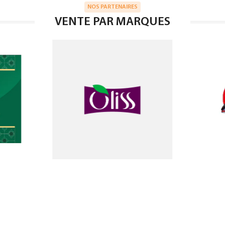
NOS PARTENAIRES
VENTE PAR MARQUES