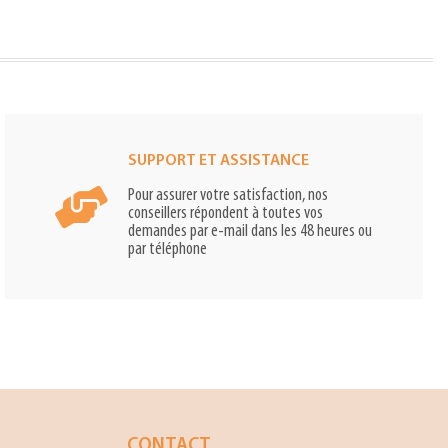
SUPPORT ET ASSISTANCE
Pour assurer votre satisfaction, nos
conseillers répondent à toutes vos
demandes par e-mail dans les 48 heures ou
par téléphone
CONTACT