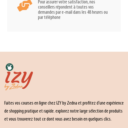
Pour assurer votre satisfaction, nos
conseillers répondent à toutes vos
demandes par e-mail dans les 48 heures ou
par téléphone
Faites vos courses en ligne chez IZY by Zedna et profitez d’une expérience
de shopping pratique et rapide. explorez notre large sélection de produits
et vous trouverez tout ce dont vous avez besoin en quelques clics.