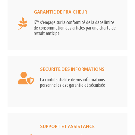
GARANTIE DE FRAÎCHEUR
IZY s'engage sur la conformité de la date limite
de consommation des articles par une charte de
retrait anticipé
SÉCURITÉ DES INFORMATIONS
La confidentialité de vos informations
personnelles est garantie et sécurisée
SUPPORT ET ASSISTANCE