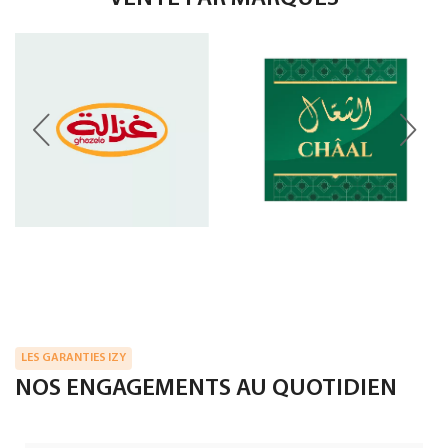
LES GARANTIES IZY
NOS ENGAGEMENTS AU QUOTIDIEN