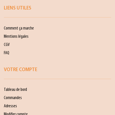
LIENS UTILES
Comment ça marche
Mentions légales
CGV
FAQ
VOTRE COMPTE
Tableau de bord
Commandes
Adresses
Modifier compte