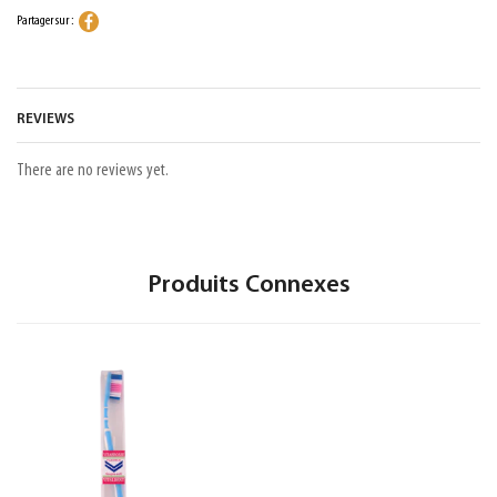
Partager sur :
REVIEWS
There are no reviews yet.
Produits Connexes