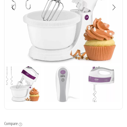
Compare