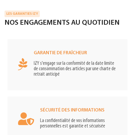
LES GARANTIES IZY
NOS ENGAGEMENTS AU QUOTIDIEN
GARANTIE DE FRAÎCHEUR
IZY s'engage sur la conformité de la date limite
de consommation des articles par une charte de
retrait anticipé
SÉCURITÉ DES INFORMATIONS
La confidentialité de vos informations
personnelles est garantie et sécurisée