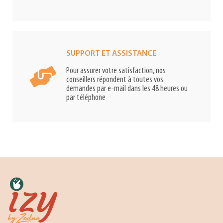
SUPPORT ET ASSISTANCE
Pour assurer votre satisfaction, nos
conseillers répondent à toutes vos
demandes par e-mail dans les 48 heures ou
par téléphone