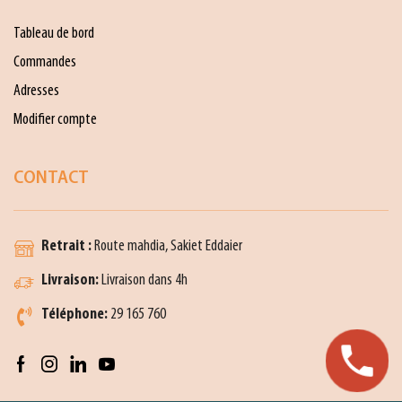
Tableau de bord
Commandes
Adresses
Modifier compte
CONTACT
Retrait :
Route mahdia, Sakiet Eddaier
Livraison:
Livraison dans 4h
Téléphone:
29 165 760