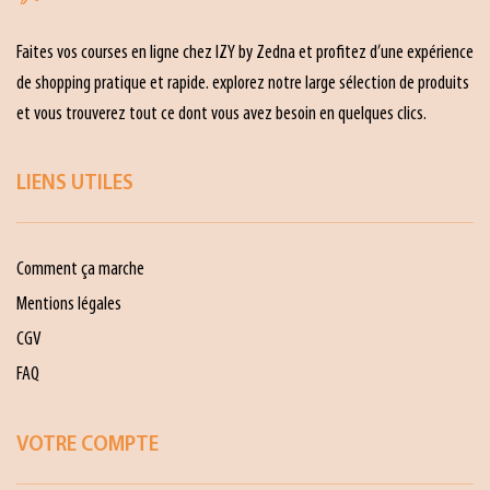
Faites vos courses en ligne chez IZY by Zedna et profitez d’une expérience
de shopping pratique et rapide. explorez notre large sélection de produits
et vous trouverez tout ce dont vous avez besoin en quelques clics.
LIENS UTILES
Comment ça marche
Mentions légales
CGV
FAQ
VOTRE COMPTE