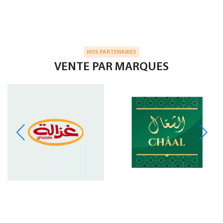
NOS PARTENAIRES
VENTE PAR MARQUES