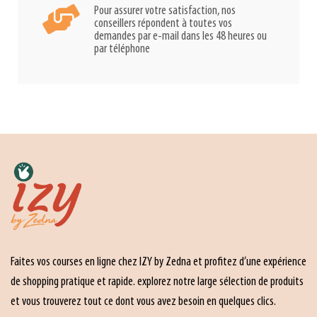
Pour assurer votre satisfaction, nos
conseillers répondent à toutes vos
demandes par e-mail dans les 48 heures ou
par téléphone
Faites vos courses en ligne chez IZY by Zedna et profitez d’une expérience
de shopping pratique et rapide. explorez notre large sélection de produits
et vous trouverez tout ce dont vous avez besoin en quelques clics.