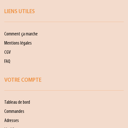
LIENS UTILES
Comment ça marche
Mentions légales
CGV
FAQ
VOTRE COMPTE
Tableau de bord
Commandes
Adresses