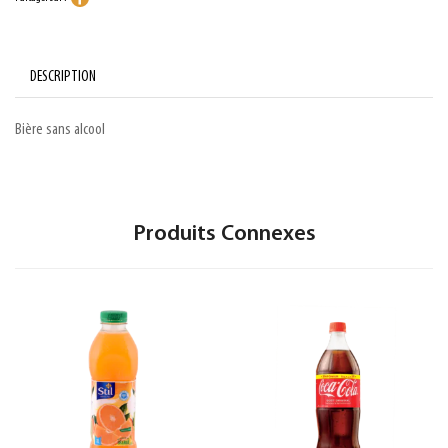
DESCRIPTION
Bière sans alcool
Produits Connexes