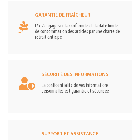
GARANTIE DE FRAÎCHEUR
IZY s'engage sur la conformité de la date limite
de consommation des articles par une charte de
retrait anticipé
SÉCURITÉ DES INFORMATIONS
La confidentialité de vos informations
personnelles est garantie et sécurisée
SUPPORT ET ASSISTANCE