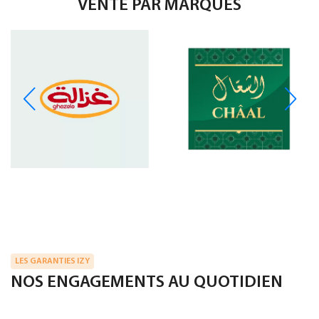
VENTE PAR MARQUES
LES GARANTIES IZY
NOS ENGAGEMENTS AU QUOTIDIEN