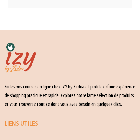
Faites vos courses en ligne chez IZY by Zedna et profitez d’une expérience
de shopping pratique et rapide. explorez notre large sélection de produits
et vous trouverez tout ce dont vous avez besoin en quelques clics.
LIENS UTILES