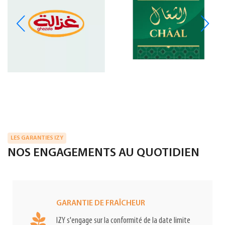
LES GARANTIES IZY
NOS ENGAGEMENTS AU QUOTIDIEN
GARANTIE DE FRAÎCHEUR
IZY s'engage sur la conformité de la date limite