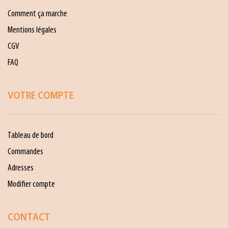
Comment ça marche
Mentions légales
CGV
FAQ
VOTRE COMPTE
Tableau de bord
Commandes
Adresses
Modifier compte
CONTACT