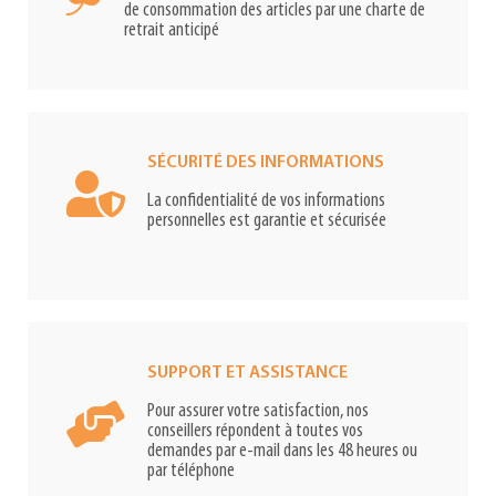
de consommation des articles par une charte de
retrait anticipé
SÉCURITÉ DES INFORMATIONS
La confidentialité de vos informations
personnelles est garantie et sécurisée
SUPPORT ET ASSISTANCE
Pour assurer votre satisfaction, nos
conseillers répondent à toutes vos
demandes par e-mail dans les 48 heures ou
par téléphone