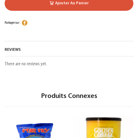
Ajouter Au Panier
Partager sur :
REVIEWS
There are no reviews yet.
Produits Connexes