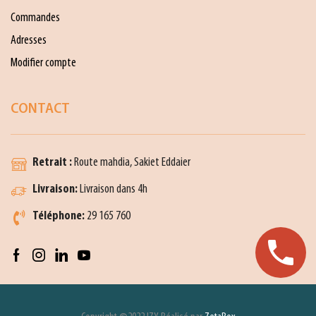
Commandes
Adresses
Modifier compte
CONTACT
Retrait :
Route mahdia, Sakiet Eddaier
Livraison:
Livraison dans 4h
Téléphone:
29 165 760