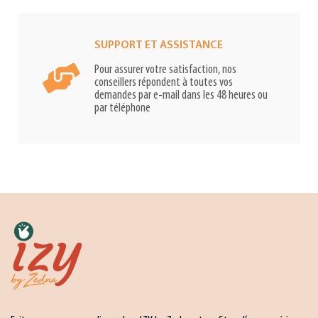
SUPPORT ET ASSISTANCE
Pour assurer votre satisfaction, nos
conseillers répondent à toutes vos
demandes par e-mail dans les 48 heures ou
par téléphone