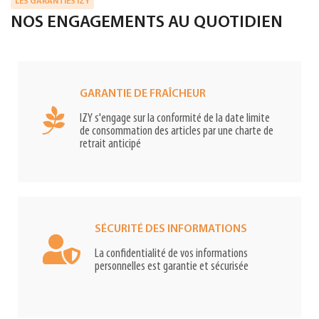
LES GARANTIES IZY
NOS ENGAGEMENTS AU QUOTIDIEN
GARANTIE DE FRAÎCHEUR
IZY s'engage sur la conformité de la date limite
de consommation des articles par une charte de
retrait anticipé
SÉCURITÉ DES INFORMATIONS
La confidentialité de vos informations
personnelles est garantie et sécurisée