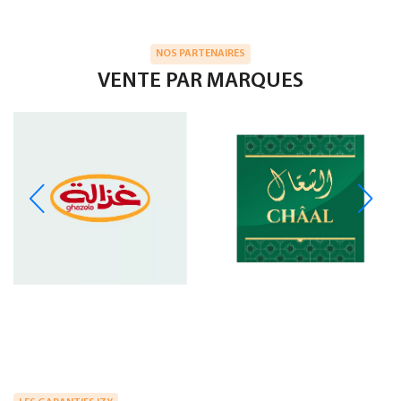
NOS PARTENAIRES
VENTE PAR MARQUES