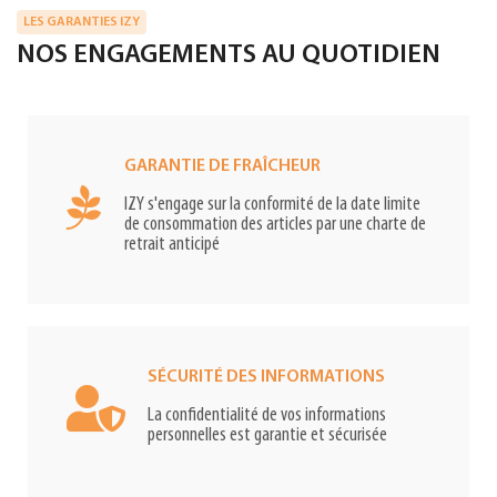
LES GARANTIES IZY
NOS ENGAGEMENTS AU QUOTIDIEN
GARANTIE DE FRAÎCHEUR
IZY s'engage sur la conformité de la date limite
de consommation des articles par une charte de
retrait anticipé
SÉCURITÉ DES INFORMATIONS
La confidentialité de vos informations
personnelles est garantie et sécurisée