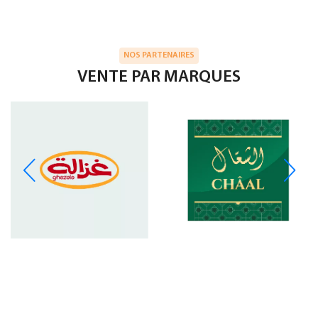
NOS PARTENAIRES
VENTE PAR MARQUES