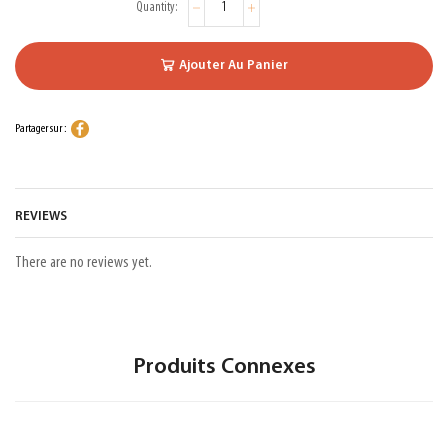
Ajouter Au Panier
Partager sur :
REVIEWS
There are no reviews yet.
Produits Connexes