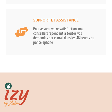
SUPPORT ET ASSISTANCE
Pour assurer votre satisfaction, nos
conseillers répondent à toutes vos
demandes par e-mail dans les 48 heures ou
par téléphone