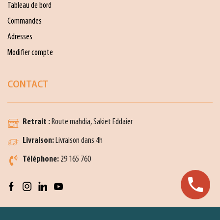
Tableau de bord
Commandes
Adresses
Modifier compte
CONTACT
Retrait :
Route mahdia, Sakiet Eddaier
Livraison:
Livraison dans 4h
Téléphone:
29 165 760