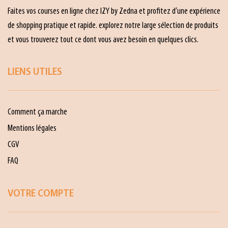
Faites vos courses en ligne chez IZY by Zedna et profitez d’une expérience
de shopping pratique et rapide. explorez notre large sélection de produits
et vous trouverez tout ce dont vous avez besoin en quelques clics.
LIENS UTILES
Comment ça marche
Mentions légales
CGV
FAQ
VOTRE COMPTE