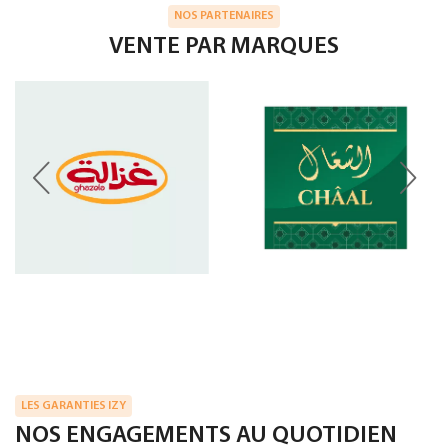
NOS PARTENAIRES
VENTE PAR MARQUES
LES GARANTIES IZY
NOS ENGAGEMENTS AU QUOTIDIEN