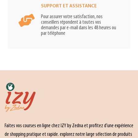
SUPPORT ET ASSISTANCE
Pour assurer votre satisfaction, nos
conseillers répondent à toutes vos
demandes par e-mail dans les 48 heures ou
par téléphone
Faites vos courses en ligne chez IZY by Zedna et profitez d’une expérience
de shopping pratique et rapide. explorez notre large sélection de produits