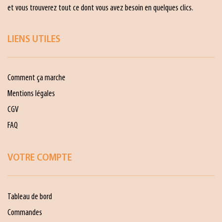
et vous trouverez tout ce dont vous avez besoin en quelques clics.
LIENS UTILES
Comment ça marche
Mentions légales
CGV
FAQ
VOTRE COMPTE
Tableau de bord
Commandes