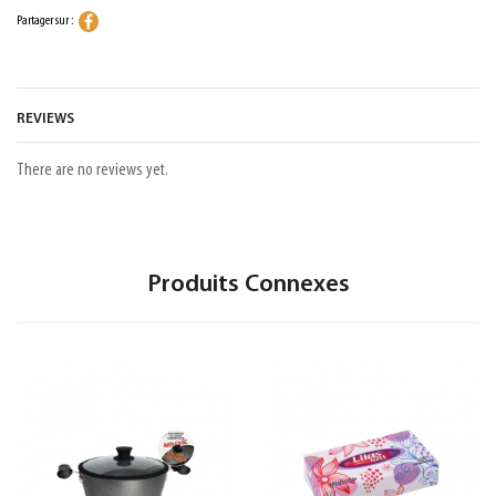
Partager sur :
REVIEWS
There are no reviews yet.
Produits Connexes