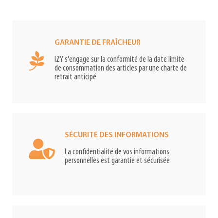
GARANTIE DE FRAÎCHEUR
IZY s'engage sur la conformité de la date limite
de consommation des articles par une charte de
retrait anticipé
SÉCURITÉ DES INFORMATIONS
La confidentialité de vos informations
personnelles est garantie et sécurisée