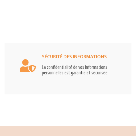
SÉCURITÉ DES INFORMATIONS
La confidentialité de vos informations
personnelles est garantie et sécurisée