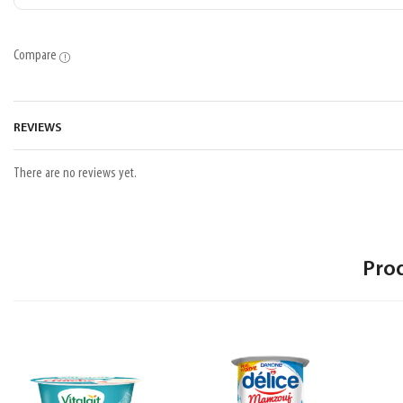
Compare
REVIEWS
There are no reviews yet.
Pro