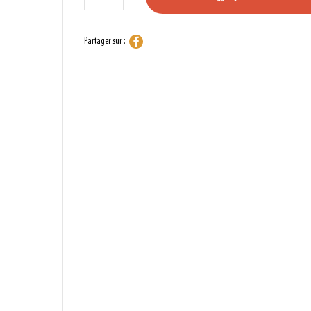
Partager sur :