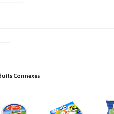
duits Connexes