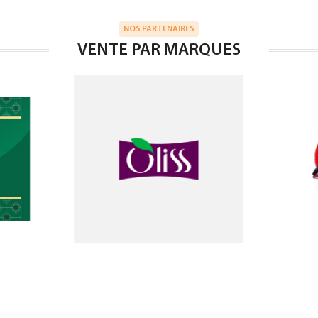
NOS PARTENAIRES
VENTE PAR MARQUES