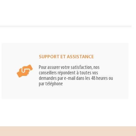
SUPPORT ET ASSISTANCE
Pour assurer votre satisfaction, nos
conseillers répondent à toutes vos
demandes par e-mail dans les 48 heures ou
par téléphone