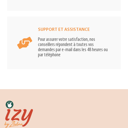
SUPPORT ET ASSISTANCE
Pour assurer votre satisfaction, nos
conseillers répondent à toutes vos
demandes par e-mail dans les 48 heures ou
par téléphone