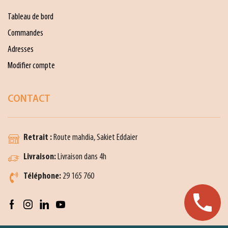
Tableau de bord
Commandes
Adresses
Modifier compte
CONTACT
Retrait :
Route mahdia, Sakiet Eddaier
Livraison:
Livraison dans 4h
Téléphone:
29 165 760