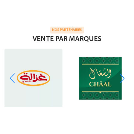
NOS PARTENAIRES
VENTE PAR MARQUES