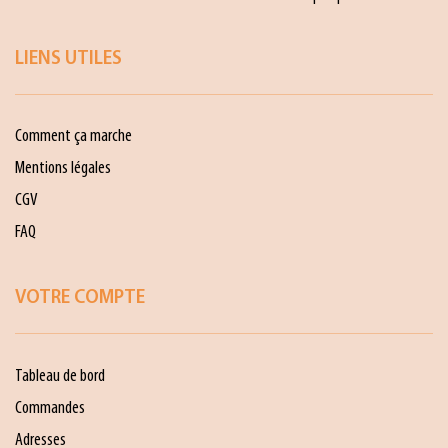
LIENS UTILES
Comment ça marche
Mentions légales
CGV
FAQ
VOTRE COMPTE
Tableau de bord
Commandes
Adresses