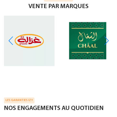
VENTE PAR MARQUES
LES GARANTIES IZY
NOS ENGAGEMENTS AU QUOTIDIEN