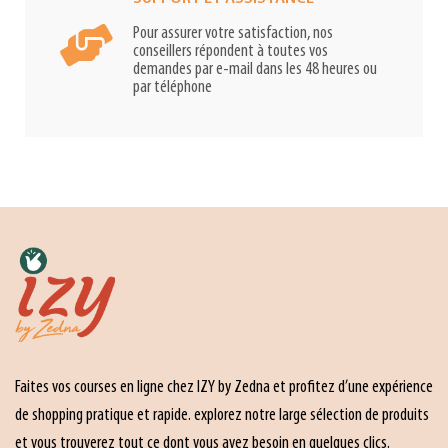
Pour assurer votre satisfaction, nos
conseillers répondent à toutes vos
demandes par e-mail dans les 48 heures ou
par téléphone
Faites vos courses en ligne chez IZY by Zedna et profitez d’une expérience
de shopping pratique et rapide. explorez notre large sélection de produits
et vous trouverez tout ce dont vous avez besoin en quelques clics.