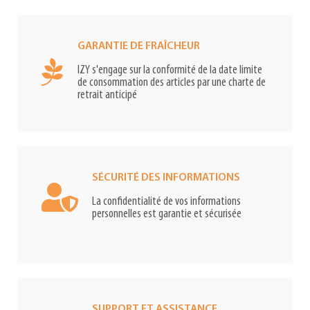
GARANTIE DE FRAÎCHEUR
IZY s'engage sur la conformité de la date limite
de consommation des articles par une charte de
retrait anticipé
SÉCURITÉ DES INFORMATIONS
La confidentialité de vos informations
personnelles est garantie et sécurisée
SUPPORT ET ASSISTANCE