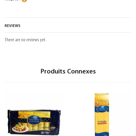
REVIEWS
There are no reviews yet.
Produits Connexes