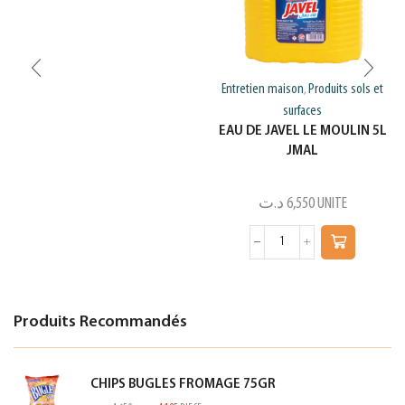
Entretien maison
Produits sols et
,
surfaces
EAU DE JAVEL LE MOULIN 5L
JMAL
د.ت
6,550
UNITE
Produits Recommandés
CHIPS BUGLES FROMAGE 75GR