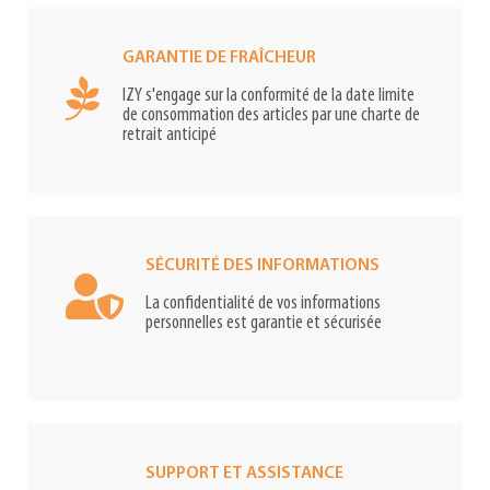
GARANTIE DE FRAÎCHEUR
IZY s'engage sur la conformité de la date limite
de consommation des articles par une charte de
retrait anticipé
SÉCURITÉ DES INFORMATIONS
La confidentialité de vos informations
personnelles est garantie et sécurisée
SUPPORT ET ASSISTANCE