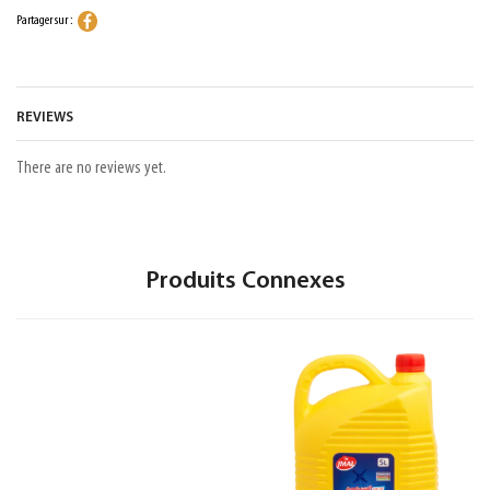
Partager sur :
REVIEWS
There are no reviews yet.
Produits Connexes