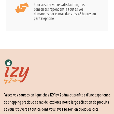
Pour assurer votre satisfaction, nos
conseillers répondent à toutes vos
demandes par e-mail dans les 48 heures ou
par téléphone
Faites vos courses en ligne chez IZY by Zedna et profitez d’une expérience
de shopping pratique et rapide. explorez notre large sélection de produits
et vous trouverez tout ce dont vous avez besoin en quelques clics.