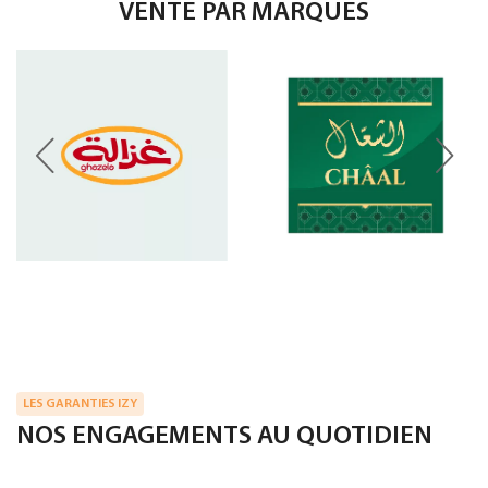
VENTE PAR MARQUES
LES GARANTIES IZY
NOS ENGAGEMENTS AU QUOTIDIEN