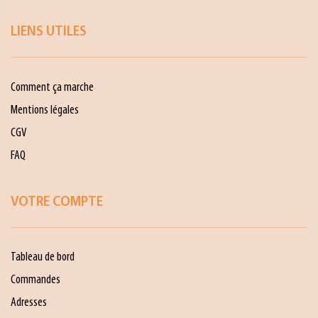
LIENS UTILES
Comment ça marche
Mentions légales
CGV
FAQ
VOTRE COMPTE
Tableau de bord
Commandes
Adresses