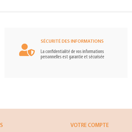
SÉCURITÉ DES INFORMATIONS
La confidentialité de vos informations
personnelles est garantie et sécurisée
ES
VOTRE COMPTE