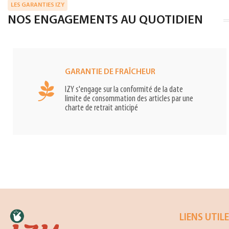
LES GARANTIES IZY
NOS ENGAGEMENTS AU QUOTIDIEN
GARANTIE DE FRAÎCHEUR
IZY s'engage sur la conformité de la date
limite de consommation des articles par une
charte de retrait anticipé
LIENS UTIL