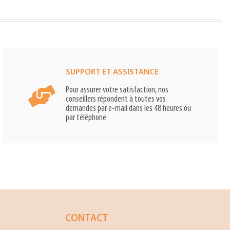
SUPPORT ET ASSISTANCE
Pour assurer votre satisfaction, nos
conseillers répondent à toutes vos
demandes par e-mail dans les 48 heures ou
par téléphone
CONTACT