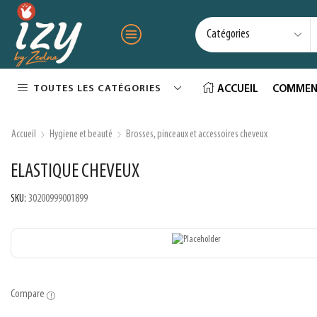
TOUTES LES CATÉGORIES
ACCUEIL
COMMEN
Accueil
Hygiene et beauté
Brosses, pinceaux et accessoires cheveux
ELASTIQUE CHEVEUX
SKU:
30200999001899
Compare