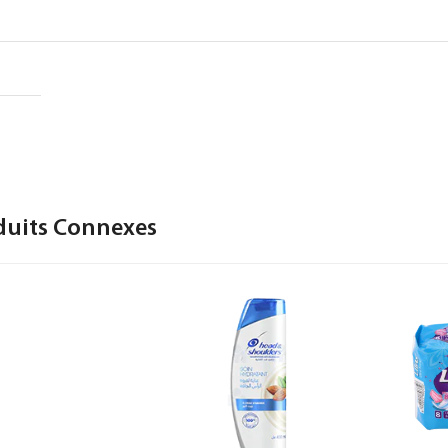
duits Connexes