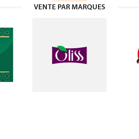
VENTE PAR MARQUES