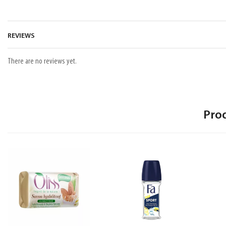
REVIEWS
There are no reviews yet.
Pro