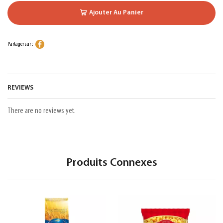
Ajouter Au Panier
Partager sur :
REVIEWS
There are no reviews yet.
Produits Connexes