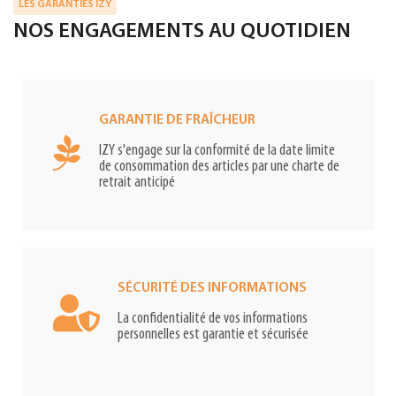
LES GARANTIES IZY
NOS ENGAGEMENTS AU QUOTIDIEN
GARANTIE DE FRAÎCHEUR
IZY s'engage sur la conformité de la date limite
de consommation des articles par une charte de
retrait anticipé
SÉCURITÉ DES INFORMATIONS
La confidentialité de vos informations
personnelles est garantie et sécurisée