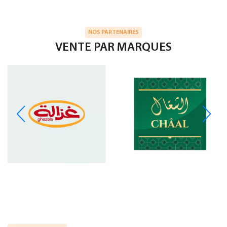
NOS PARTENAIRES
VENTE PAR MARQUES