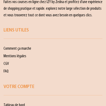
Faites vos courses en ligne chez IZY by Zedna et profitez d’une expérience
de shopping pratique et rapide. explorez notre large sélection de produits
et vous trouverez tout ce dont vous avez besoin en quelques clics.
LIENS UTILES
Comment ça marche
Mentions légales
CGV
FAQ
VOTRE COMPTE
Tableau de bord