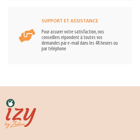
SUPPORT ET ASSISTANCE
Pour assurer votre satisfaction, nos
conseillers répondent à toutes vos
demandes par e-mail dans les 48 heures ou
par téléphone