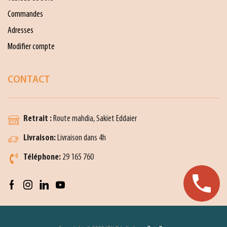
Commandes
Adresses
Modifier compte
CONTACT
Retrait :
Route mahdia, Sakiet Eddaier
Livraison:
Livraison dans 4h
Téléphone:
29 165 760