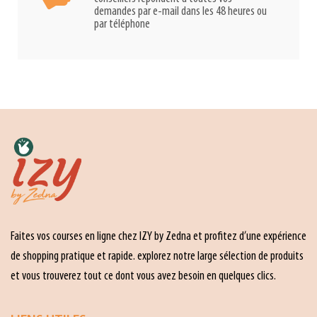
demandes par e-mail dans les 48 heures ou
par téléphone
Faites vos courses en ligne chez IZY by Zedna et profitez d’une expérience
de shopping pratique et rapide. explorez notre large sélection de produits
et vous trouverez tout ce dont vous avez besoin en quelques clics.