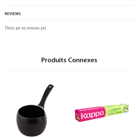
REVIEWS
There are no reviews yet.
Produits Connexes