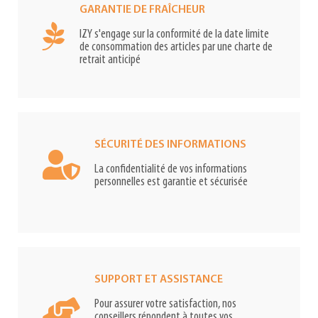
GARANTIE DE FRAÎCHEUR
IZY s'engage sur la conformité de la date limite
de consommation des articles par une charte de
retrait anticipé
SÉCURITÉ DES INFORMATIONS
La confidentialité de vos informations
personnelles est garantie et sécurisée
SUPPORT ET ASSISTANCE
Pour assurer votre satisfaction, nos
conseillers répondent à toutes vos