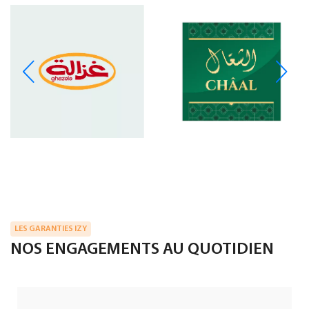
LES GARANTIES IZY
NOS ENGAGEMENTS AU QUOTIDIEN