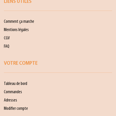
LIENS UTILES
Comment ça marche
Mentions légales
CGV
FAQ
VOTRE COMPTE
Tableau de bord
Commandes
Adresses
Modifier compte