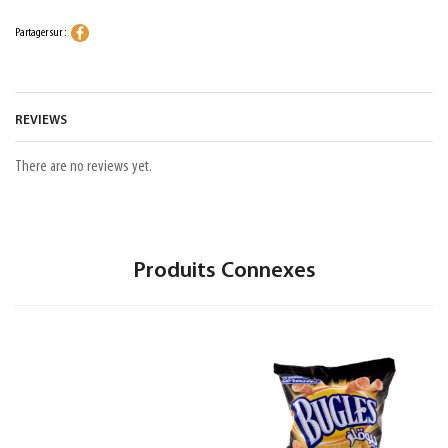
Partager sur :
REVIEWS
There are no reviews yet.
Produits Connexes