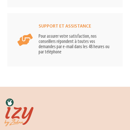
SUPPORT ET ASSISTANCE
Pour assurer votre satisfaction, nos
conseillers répondent à toutes vos
demandes par e-mail dans les 48 heures ou
par téléphone