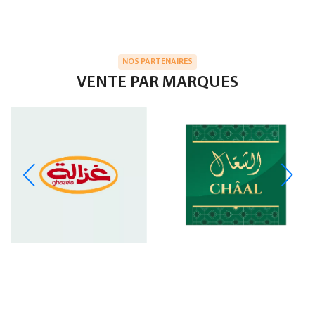
NOS PARTENAIRES
VENTE PAR MARQUES