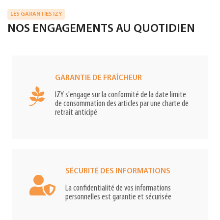
LES GARANTIES IZY
NOS ENGAGEMENTS AU QUOTIDIEN
GARANTIE DE FRAÎCHEUR
IZY s'engage sur la conformité de la date limite
de consommation des articles par une charte de
retrait anticipé
SÉCURITÉ DES INFORMATIONS
La confidentialité de vos informations
personnelles est garantie et sécurisée