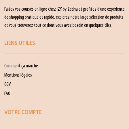
Faites vos courses en ligne chez IZY by Zedna et profitez d’une expérience
de shopping pratique et rapide. explorez notre large sélection de produits
et vous trouverez tout ce dont vous avez besoin en quelques clics.
LIENS UTILES
Comment ça marche
Mentions légales
CGV
FAQ
VOTRE COMPTE