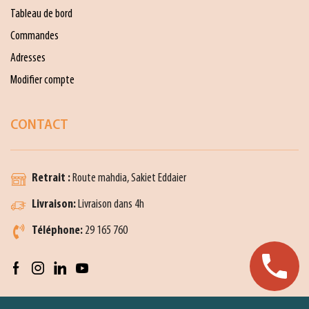
Tableau de bord
Commandes
Adresses
Modifier compte
CONTACT
Retrait :
Route mahdia, Sakiet Eddaier
Livraison:
Livraison dans 4h
Téléphone:
29 165 760