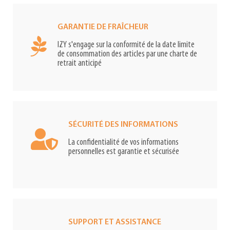
GARANTIE DE FRAÎCHEUR
IZY s'engage sur la conformité de la date limite
de consommation des articles par une charte de
retrait anticipé
SÉCURITÉ DES INFORMATIONS
La confidentialité de vos informations
personnelles est garantie et sécurisée
SUPPORT ET ASSISTANCE