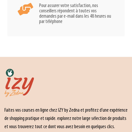
Pour assurer votre satisfaction, nos
conseillers répondent à toutes vos
demandes par e-mail dans les 48 heures ou
par téléphone
Faites vos courses en ligne chez IZY by Zedna et profitez d’une expérience
de shopping pratique et rapide. explorez notre large sélection de produits
et vous trouverez tout ce dont vous avez besoin en quelques clics.