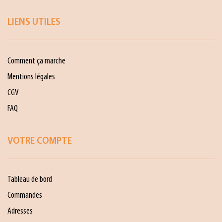
LIENS UTILES
Comment ça marche
Mentions légales
CGV
FAQ
VOTRE COMPTE
Tableau de bord
Commandes
Adresses