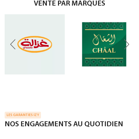
VENTE PAR MARQUES
LES GARANTIES IZY
NOS ENGAGEMENTS AU QUOTIDIEN