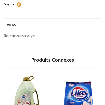
Partager sur :
REVIEWS
There are no reviews yet.
Produits Connexes