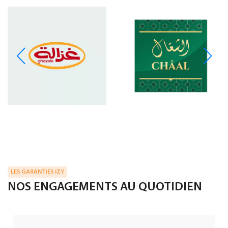
LES GARANTIES IZY
NOS ENGAGEMENTS AU QUOTIDIEN