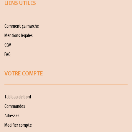
LIENS UTILES
Comment ça marche
Mentions légales
CGV
FAQ
VOTRE COMPTE
Tableau de bord
Commandes
Adresses
Modifier compte