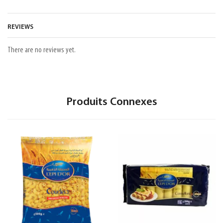
REVIEWS
There are no reviews yet.
Produits Connexes