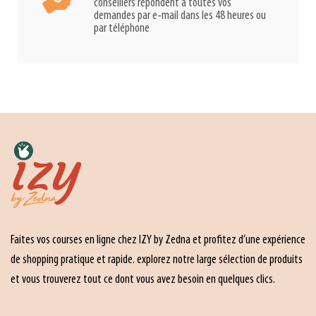
conseillers répondent à toutes vos
demandes par e-mail dans les 48 heures ou
par téléphone
Faites vos courses en ligne chez IZY by Zedna et profitez d’une expérience
de shopping pratique et rapide. explorez notre large sélection de produits
et vous trouverez tout ce dont vous avez besoin en quelques clics.