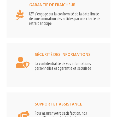
GARANTIE DE FRAÎCHEUR
IZY s'engage sur la conformité de la date limite
de consommation des articles par une charte de
retrait anticipé
SÉCURITÉ DES INFORMATIONS
La confidentialité de vos informations
personnelles est garantie et sécurisée
SUPPORT ET ASSISTANCE
Pour assurer votre satisfaction, nos