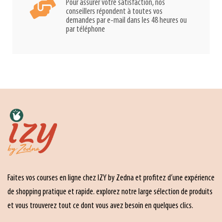
Pour assurer votre satisfaction, nos
conseillers répondent à toutes vos
demandes par e-mail dans les 48 heures ou
par téléphone
Faites vos courses en ligne chez IZY by Zedna et profitez d’une expérience
de shopping pratique et rapide. explorez notre large sélection de produits
et vous trouverez tout ce dont vous avez besoin en quelques clics.