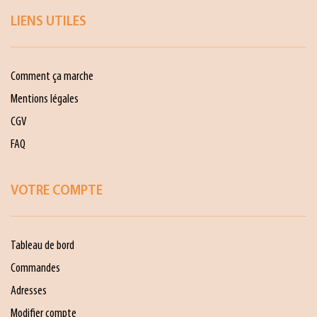
LIENS UTILES
Comment ça marche
Mentions légales
CGV
FAQ
VOTRE COMPTE
Tableau de bord
Commandes
Adresses
Modifier compte