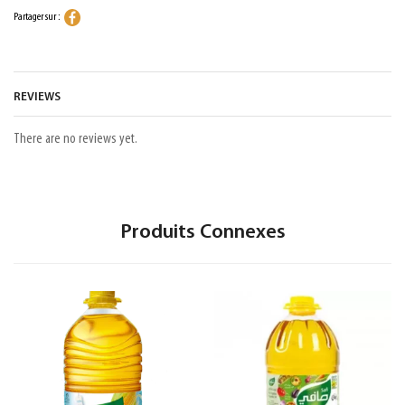
Partager sur :
REVIEWS
There are no reviews yet.
Produits Connexes