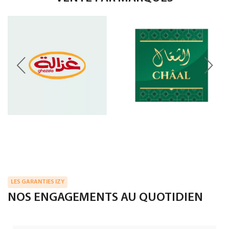
LES GARANTIES IZY
NOS ENGAGEMENTS AU QUOTIDIEN