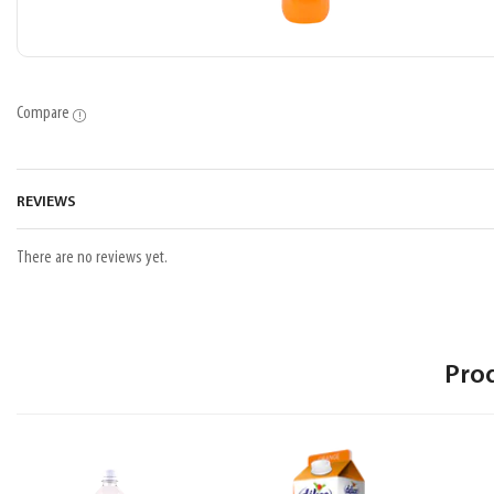
Compare
REVIEWS
There are no reviews yet.
Pro