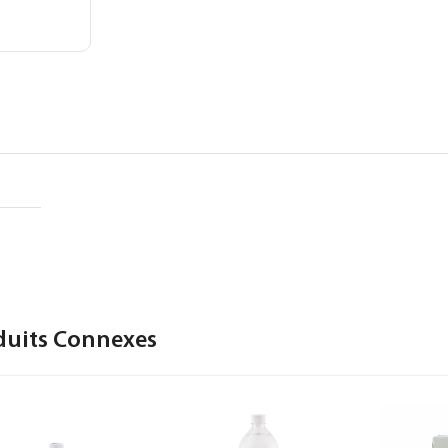
duits Connexes