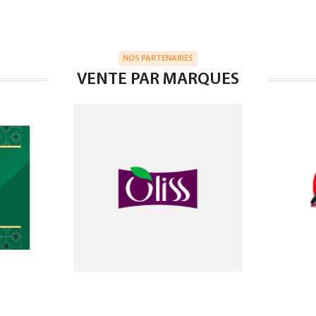
NOS PARTENAIRES
VENTE PAR MARQUES