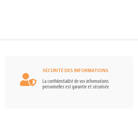
SÉCURITÉ DES INFORMATIONS
La confidentialité de vos informations
personnelles est garantie et sécurisée