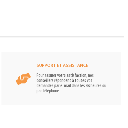
SUPPORT ET ASSISTANCE
Pour assurer votre satisfaction, nos
conseillers répondent à toutes vos
demandes par e-mail dans les 48 heures ou
par téléphone