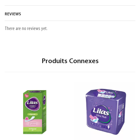
REVIEWS
There are no reviews yet.
Produits Connexes