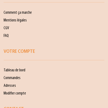
Comment ça marche
Mentions légales
CGV
FAQ
VOTRE COMPTE
Tableau de bord
Commandes
Adresses
Modifier compte