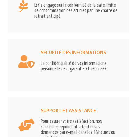
IZY s'engage sur la conformité de la date limite
de consommation des articles par une charte de
retrait anticipé
SÉCURITÉ DES INFORMATIONS
La confidentialité de vos informations
personnelles est garantie et sécurisée
SUPPORT ET ASSISTANCE
Pour assurer votre satisfaction, nos
conseillers répondent à toutes vos
demandes par e-mail dans les 48 heures ou