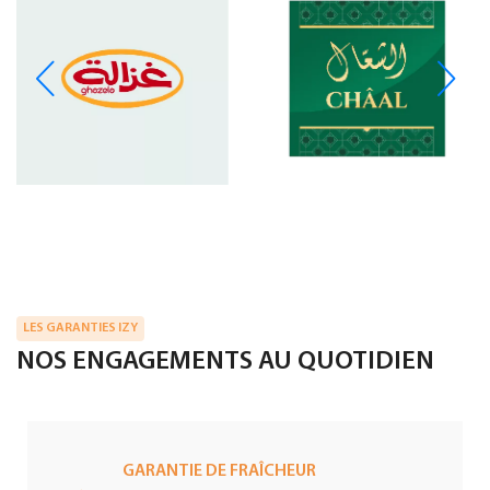
LES GARANTIES IZY
NOS ENGAGEMENTS AU QUOTIDIEN
GARANTIE DE FRAÎCHEUR