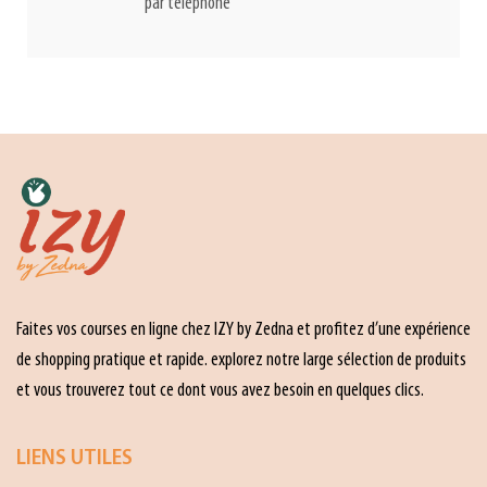
par téléphone
Faites vos courses en ligne chez IZY by Zedna et profitez d’une expérience
de shopping pratique et rapide. explorez notre large sélection de produits
et vous trouverez tout ce dont vous avez besoin en quelques clics.
LIENS UTILES