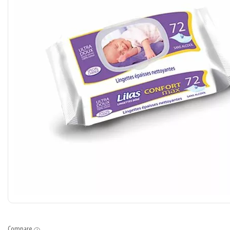
Compare