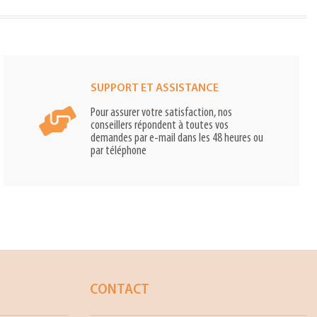
SUPPORT ET ASSISTANCE
Pour assurer votre satisfaction, nos
conseillers répondent à toutes vos
demandes par e-mail dans les 48 heures ou
par téléphone
CONTACT