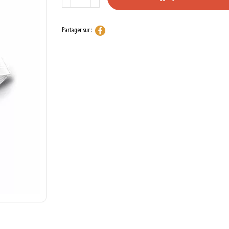
Partager sur :