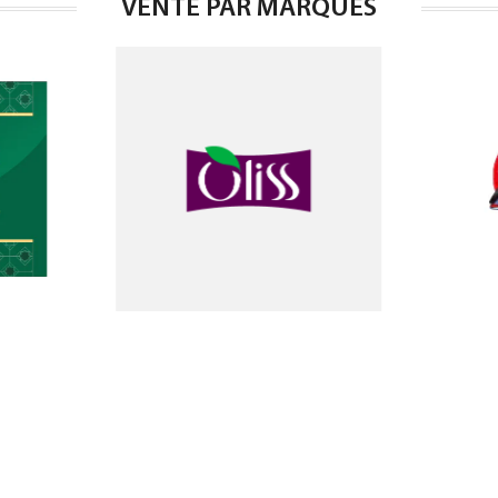
VENTE PAR MARQUES