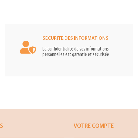
SÉCURITÉ DES INFORMATIONS
La confidentialité de vos informations
personnelles est garantie et sécurisée
ES
VOTRE COMPTE