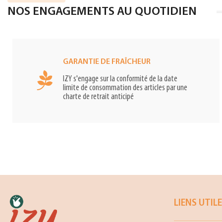
NOS ENGAGEMENTS AU QUOTIDIEN
GARANTIE DE FRAÎCHEUR
IZY s'engage sur la conformité de la date
limite de consommation des articles par une
charte de retrait anticipé
LIENS UTIL