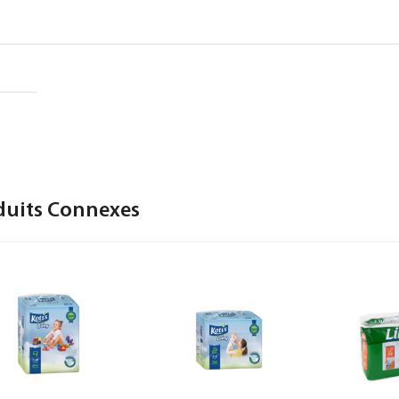
duits Connexes