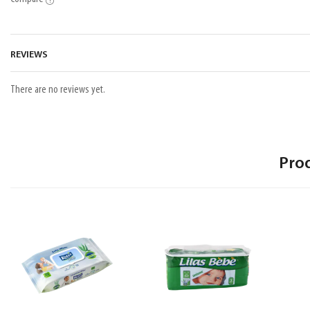
REVIEWS
There are no reviews yet.
Pro