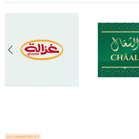
LES GARANTIES IZY