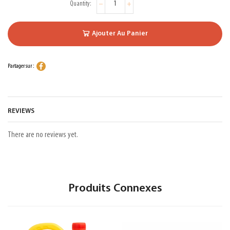
Ajouter Au Panier
Partager sur :
REVIEWS
There are no reviews yet.
Produits Connexes