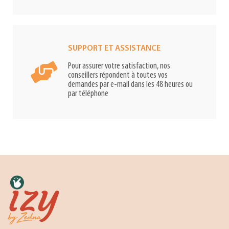
SUPPORT ET ASSISTANCE
Pour assurer votre satisfaction, nos
conseillers répondent à toutes vos
demandes par e-mail dans les 48 heures ou
par téléphone