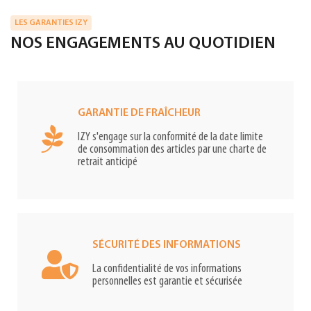
LES GARANTIES IZY
NOS ENGAGEMENTS AU QUOTIDIEN
GARANTIE DE FRAÎCHEUR
IZY s'engage sur la conformité de la date limite
de consommation des articles par une charte de
retrait anticipé
SÉCURITÉ DES INFORMATIONS
La confidentialité de vos informations
personnelles est garantie et sécurisée