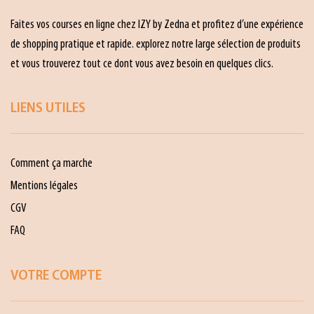
Faites vos courses en ligne chez IZY by Zedna et profitez d’une expérience
de shopping pratique et rapide. explorez notre large sélection de produits
et vous trouverez tout ce dont vous avez besoin en quelques clics.
LIENS UTILES
Comment ça marche
Mentions légales
CGV
FAQ
VOTRE COMPTE