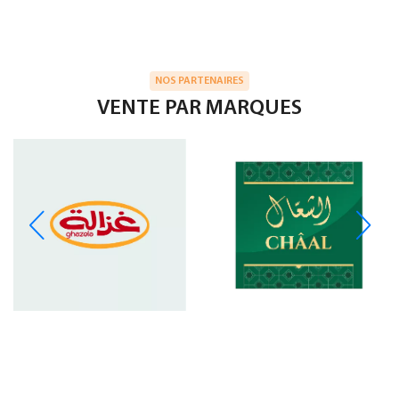
NOS PARTENAIRES
VENTE PAR MARQUES