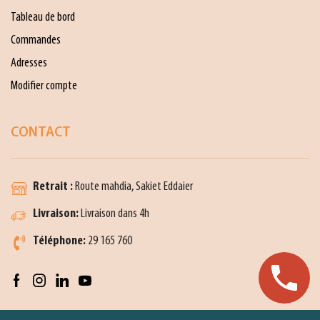
Tableau de bord
Commandes
Adresses
Modifier compte
CONTACT
Retrait :
Route mahdia, Sakiet Eddaier
Livraison:
Livraison dans 4h
Téléphone:
29 165 760