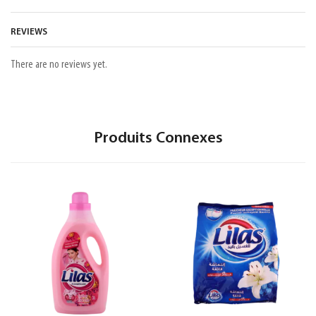
REVIEWS
There are no reviews yet.
Produits Connexes