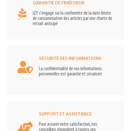
GARANTIE DE FRAÎCHEUR
IZY s'engage sur la conformité de la date limite
de consommation des articles par une charte de
retrait anticipé
SÉCURITÉ DES INFORMATIONS
La confidentialité de vos informations
personnelles est garantie et sécurisée
SUPPORT ET ASSISTANCE
Pour assurer votre satisfaction, nos
conseillers répondent à toutes vos