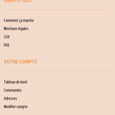
LIENS UTILES
Comment ça marche
Mentions légales
CGV
FAQ
VOTRE COMPTE
Tableau de bord
Commandes
Adresses
Modifier compte