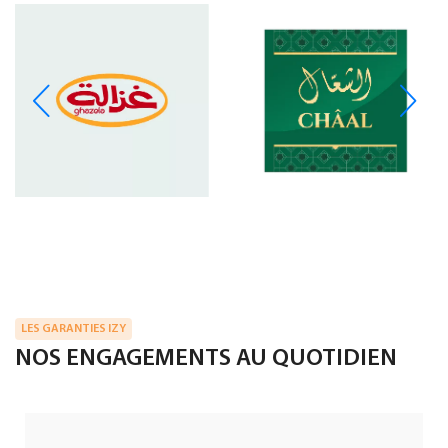
LES GARANTIES IZY
NOS ENGAGEMENTS AU QUOTIDIEN