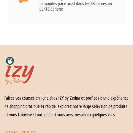
demandes par e-mail dans les 48 heures ou
par téléphone
Faites vos courses en ligne chez IZY by Zedna et profitez d’une expérience
de shopping pratique et rapide. explorez notre large sélection de produits
et vous trouverez tout ce dont vous avez besoin en quelques clics.