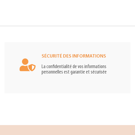
SÉCURITÉ DES INFORMATIONS
La confidentialité de vos informations
personnelles est garantie et sécurisée