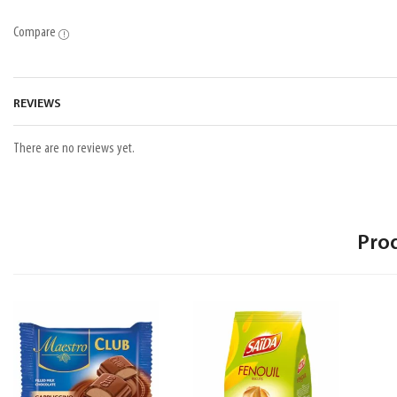
Compare
REVIEWS
There are no reviews yet.
Pro