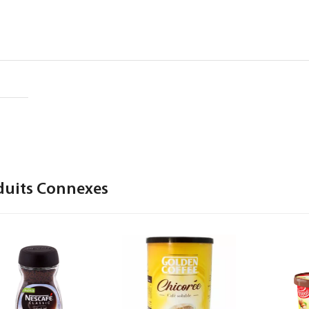
duits Connexes