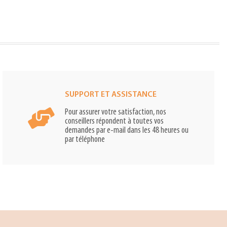
SUPPORT ET ASSISTANCE
Pour assurer votre satisfaction, nos
conseillers répondent à toutes vos
demandes par e-mail dans les 48 heures ou
par téléphone