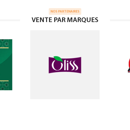
NOS PARTENAIRES
VENTE PAR MARQUES