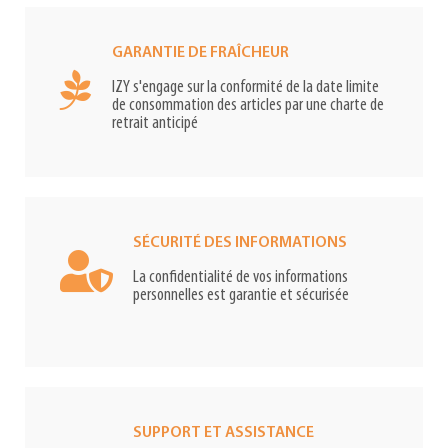
GARANTIE DE FRAÎCHEUR
IZY s'engage sur la conformité de la date limite
de consommation des articles par une charte de
retrait anticipé
SÉCURITÉ DES INFORMATIONS
La confidentialité de vos informations
personnelles est garantie et sécurisée
SUPPORT ET ASSISTANCE