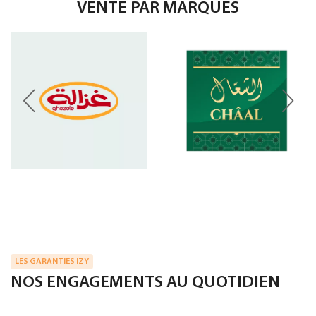
VENTE PAR MARQUES
LES GARANTIES IZY
NOS ENGAGEMENTS AU QUOTIDIEN