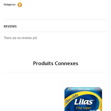
Partager sur :
REVIEWS
There are no reviews yet.
Produits Connexes