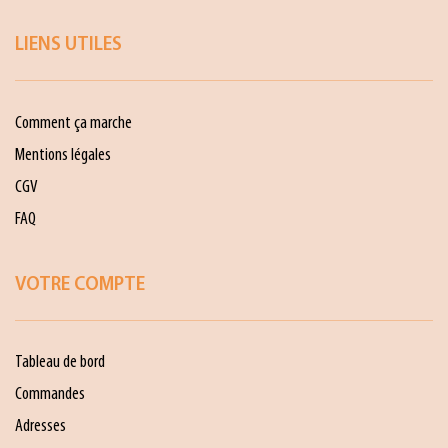
LIENS UTILES
Comment ça marche
Mentions légales
CGV
FAQ
VOTRE COMPTE
Tableau de bord
Commandes
Adresses