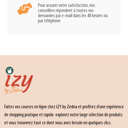
Pour assurer votre satisfaction, nos
conseillers répondent à toutes vos
demandes par e-mail dans les 48 heures ou
par téléphone
Faites vos courses en ligne chez IZY by Zedna et profitez d’une expérience
de shopping pratique et rapide. explorez notre large sélection de produits
et vous trouverez tout ce dont vous avez besoin en quelques clics.