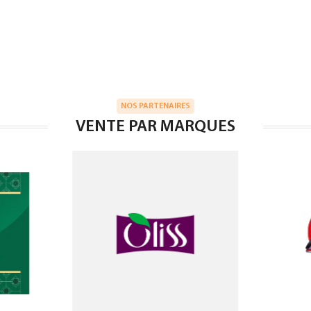
NOS PARTENAIRES
VENTE PAR MARQUES