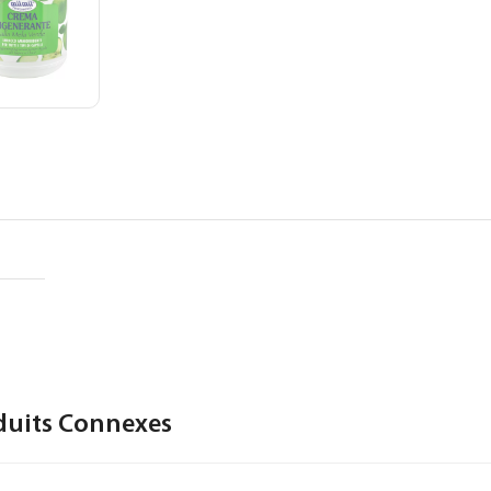
duits Connexes