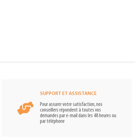
SUPPORT ET ASSISTANCE
Pour assurer votre satisfaction, nos
conseillers répondent à toutes vos
demandes par e-mail dans les 48 heures ou
par téléphone