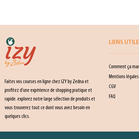
LIENS UTIL
Comment ça mar
Mentions légales
Faites vos courses en ligne chez IZY by Zedna et
CGV
profitez d’une expérience de shopping pratique et
FAQ
rapide. explorez notre large sélection de produits et
vous trouverez tout ce dont vous avez besoin en
quelques clics.