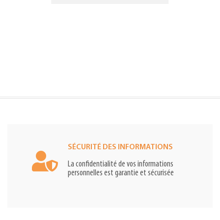
SÉCURITÉ DES INFORMATIONS
La confidentialité de vos informations
personnelles est garantie et sécurisée