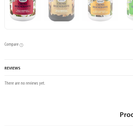
Compare
REVIEWS
There are no reviews yet.
Pro