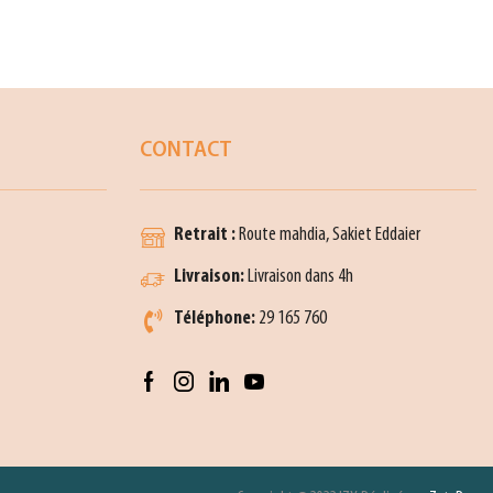
CONTACT
Retrait :
Route mahdia, Sakiet Eddaier
Livraison:
Livraison dans 4h
Téléphone:
29 165 760