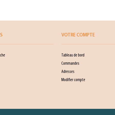
ES
VOTRE COMPTE
che
Tableau de bord
Commandes
Adresses
Modifier compte