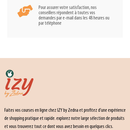
Pour assurer votre satisfaction, nos
conseillers répondent à toutes vos
demandes par e-mail dans les 48 heures ou
par téléphone
Faites vos courses en ligne chez IZY by Zedna et profitez d’une expérience
de shopping pratique et rapide. explorez notre large sélection de produits
et vous trouverez tout ce dont vous avez besoin en quelques clics.