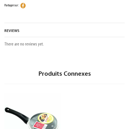
Partager sur :
REVIEWS
There are no reviews yet.
Produits Connexes