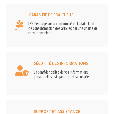
GARANTIE DE FRAÎCHEUR
IZY s'engage sur la conformité de la date limite
de consommation des articles par une charte de
retrait anticipé
SÉCURITÉ DES INFORMATIONS
La confidentialité de vos informations
personnelles est garantie et sécurisée
SUPPORT ET ASSISTANCE