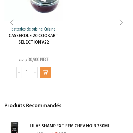
batteries de cuisine
Cuisine
,
CASSEROLE 20 COOKART
SELECTION V22
د.ت
30,900
PIECE
Produits Recommandés
LILAS SHAMP EXT FEM CHEV NOIR 350ML