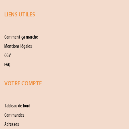
LIENS UTILES
Comment ça marche
Mentions légales
CGV
FAQ
VOTRE COMPTE
Tableau de bord
Commandes
Adresses