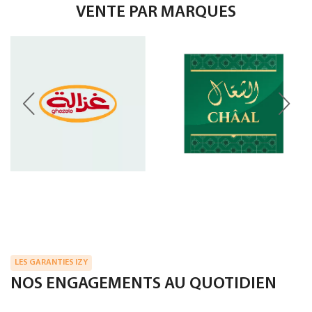
VENTE PAR MARQUES
LES GARANTIES IZY
NOS ENGAGEMENTS AU QUOTIDIEN