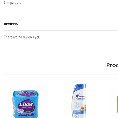
Compare
REVIEWS
There are no reviews yet.
Pro