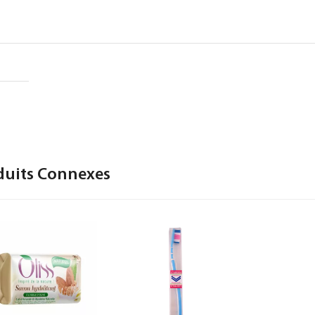
duits Connexes