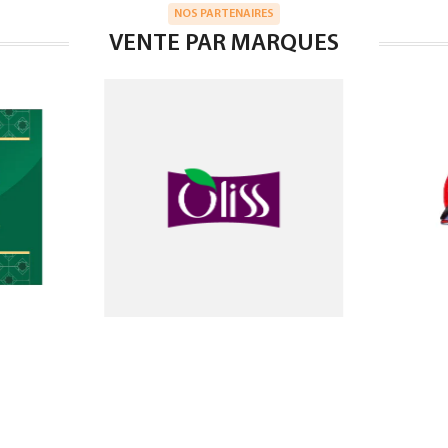
NOS PARTENAIRES
VENTE PAR MARQUES