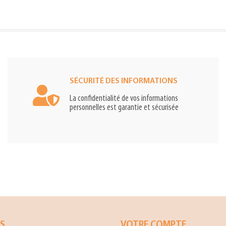
SÉCURITÉ DES INFORMATIONS
La confidentialité de vos informations
personnelles est garantie et sécurisée
ES
VOTRE COMPTE