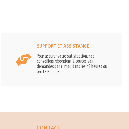
SUPPORT ET ASSISTANCE
Pour assurer votre satisfaction, nos
conseillers répondent à toutes vos
demandes par e-mail dans les 48 heures ou
par téléphone
CONTACT