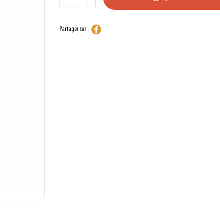
Partager sur :