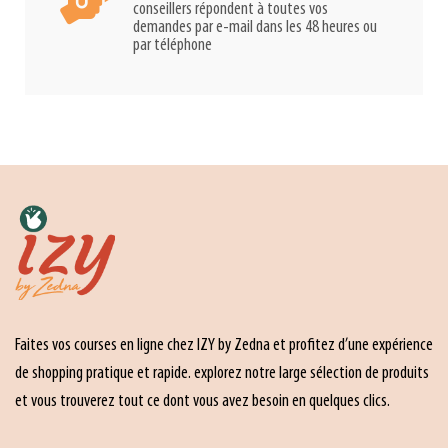
conseillers répondent à toutes vos
demandes par e-mail dans les 48 heures ou
par téléphone
Faites vos courses en ligne chez IZY by Zedna et profitez d’une expérience
de shopping pratique et rapide. explorez notre large sélection de produits
et vous trouverez tout ce dont vous avez besoin en quelques clics.