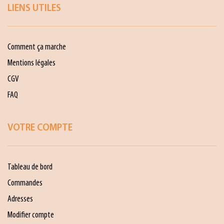
LIENS UTILES
Comment ça marche
Mentions légales
CGV
FAQ
VOTRE COMPTE
Tableau de bord
Commandes
Adresses
Modifier compte