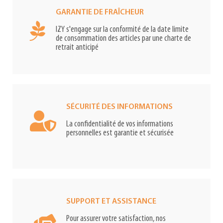
GARANTIE DE FRAÎCHEUR
IZY s'engage sur la conformité de la date limite
de consommation des articles par une charte de
retrait anticipé
SÉCURITÉ DES INFORMATIONS
La confidentialité de vos informations
personnelles est garantie et sécurisée
SUPPORT ET ASSISTANCE
Pour assurer votre satisfaction, nos