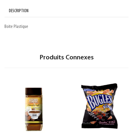
DESCRIPTION
Boite Plastique
Produits Connexes