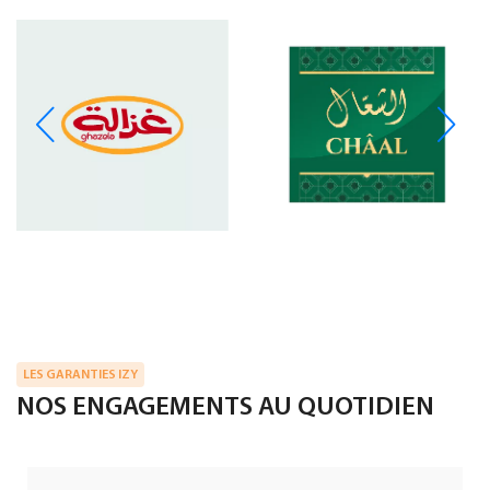
LES GARANTIES IZY
NOS ENGAGEMENTS AU QUOTIDIEN