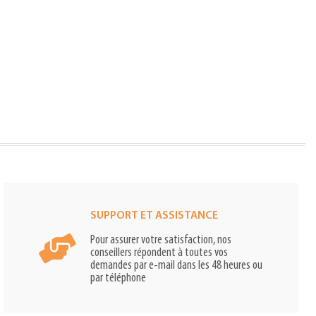
SUPPORT ET ASSISTANCE
Pour assurer votre satisfaction, nos
conseillers répondent à toutes vos
demandes par e-mail dans les 48 heures ou
par téléphone