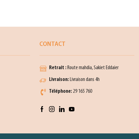
CONTACT
Retrait :
Route mahdia, Sakiet Eddaier
Livraison:
Livraison dans 4h
Téléphone:
29 165 760