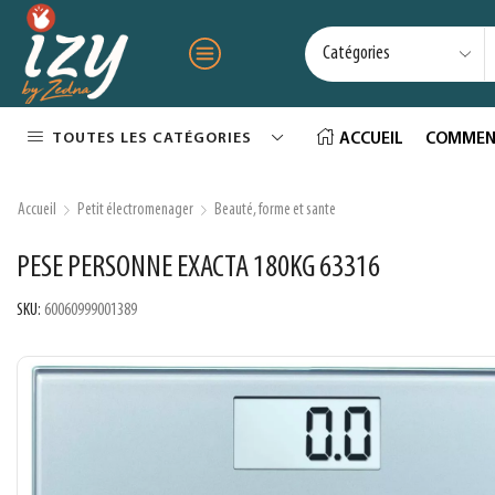
TOUTES LES CATÉGORIES
ACCUEIL
COMMEN
Accueil
Petit électromenager
Beauté, forme et sante
PESE PERSONNE EXACTA 180KG 63316
SKU:
60060999001389