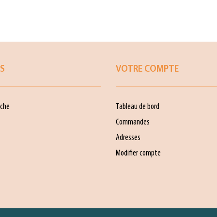
ES
VOTRE COMPTE
che
Tableau de bord
Commandes
Adresses
Modifier compte