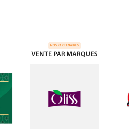
NOS PARTENAIRES
VENTE PAR MARQUES