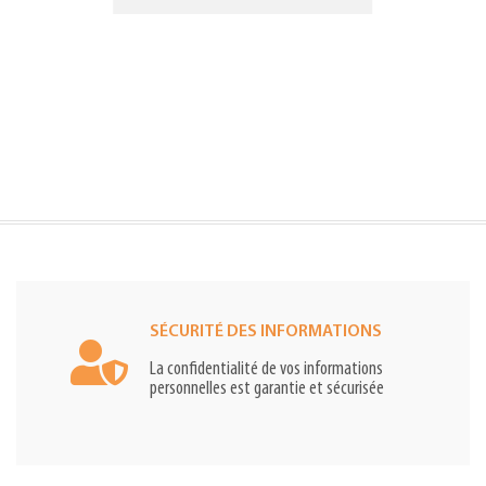
SÉCURITÉ DES INFORMATIONS
La confidentialité de vos informations
personnelles est garantie et sécurisée