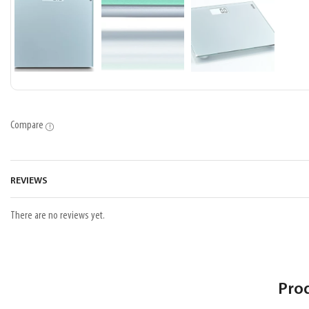
Compare
REVIEWS
There are no reviews yet.
Pro