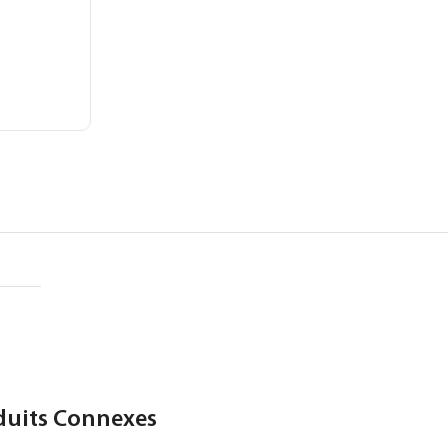
duits Connexes