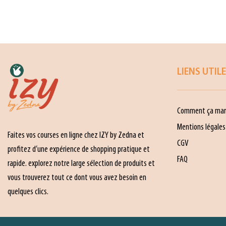
LIENS UTIL
Comment ça mar
Mentions légales
Faites vos courses en ligne chez IZY by Zedna et
CGV
profitez d’une expérience de shopping pratique et
FAQ
rapide. explorez notre large sélection de produits et
vous trouverez tout ce dont vous avez besoin en
quelques clics.