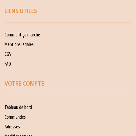
LIENS UTILES
Comment ça marche
Mentions légales
CGV
FAQ
VOTRE COMPTE
Tableau de bord
Commandes
Adresses