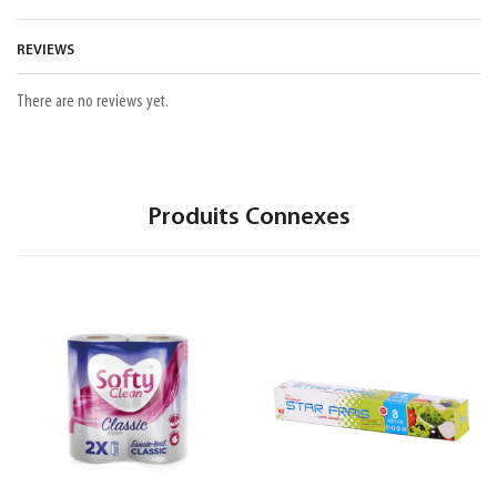
REVIEWS
There are no reviews yet.
Produits Connexes