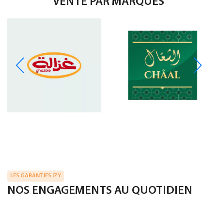
VENTE PAR MARQUES
LES GARANTIES IZY
NOS ENGAGEMENTS AU QUOTIDIEN