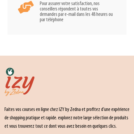
Pour assurer votre satisfaction, nos
conseillers répondent à toutes vos
demandes par e-mail dans les 48 heures ou
par téléphone
Faites vos courses en ligne chez IZY by Zedna et profitez d’une expérience
de shopping pratique et rapide. explorez notre large sélection de produits
et vous trouverez tout ce dont vous avez besoin en quelques clics.