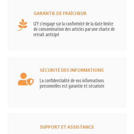
GARANTIE DE FRAÎCHEUR
IZY s'engage sur la conformité de la date limite
de consommation des articles par une charte de
retrait anticipé
SÉCURITÉ DES INFORMATIONS
La confidentialité de vos informations
personnelles est garantie et sécurisée
SUPPORT ET ASSISTANCE