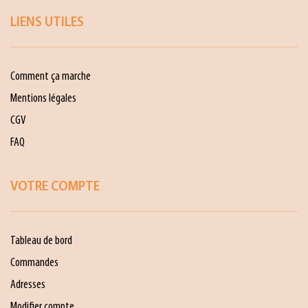
LIENS UTILES
Comment ça marche
Mentions légales
CGV
FAQ
VOTRE COMPTE
Tableau de bord
Commandes
Adresses
Modifier compte