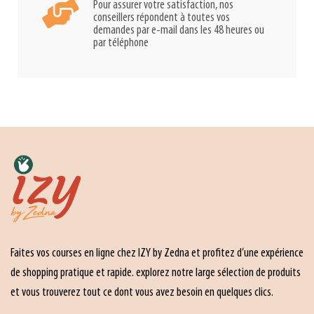
Pour assurer votre satisfaction, nos
conseillers répondent à toutes vos
demandes par e-mail dans les 48 heures ou
par téléphone
Faites vos courses en ligne chez IZY by Zedna et profitez d’une expérience
de shopping pratique et rapide. explorez notre large sélection de produits
et vous trouverez tout ce dont vous avez besoin en quelques clics.