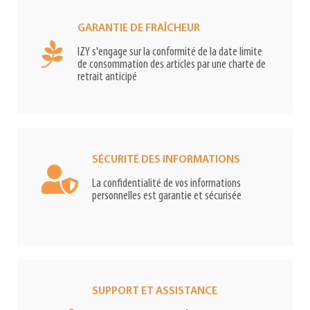
GARANTIE DE FRAÎCHEUR
IZY s'engage sur la conformité de la date limite
de consommation des articles par une charte de
retrait anticipé
SÉCURITÉ DES INFORMATIONS
La confidentialité de vos informations
personnelles est garantie et sécurisée
SUPPORT ET ASSISTANCE