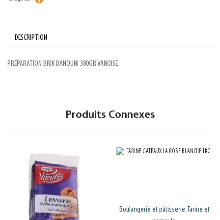
DESCRIPTION
PRÉPARATION BRIK DANOUNI 380GR VANOISE
Produits Connexes
Boulangerie et pâtisserie
Farine et
,