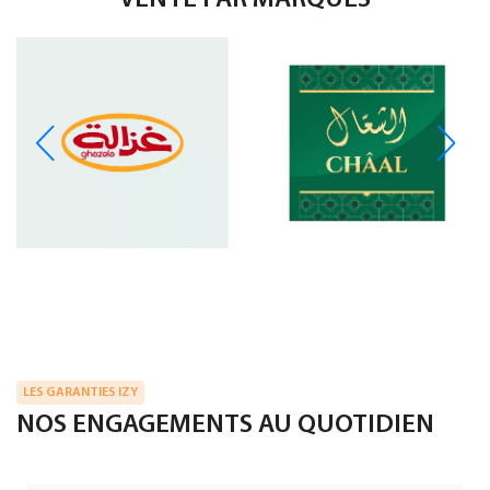
LES GARANTIES IZY
NOS ENGAGEMENTS AU QUOTIDIEN