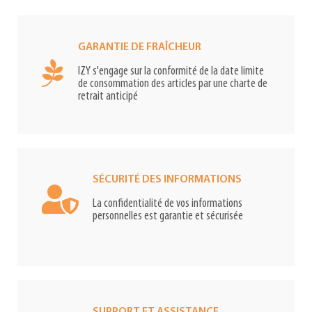
GARANTIE DE FRAÎCHEUR
IZY s'engage sur la conformité de la date limite
de consommation des articles par une charte de
retrait anticipé
SÉCURITÉ DES INFORMATIONS
La confidentialité de vos informations
personnelles est garantie et sécurisée