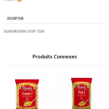
DESCRIPTION
SALADE MECHOUIA STICAP 135GR
Produits Connexes