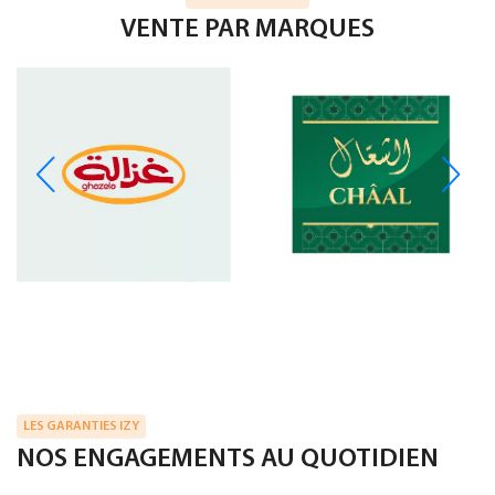
VENTE PAR MARQUES
LES GARANTIES IZY
NOS ENGAGEMENTS AU QUOTIDIEN