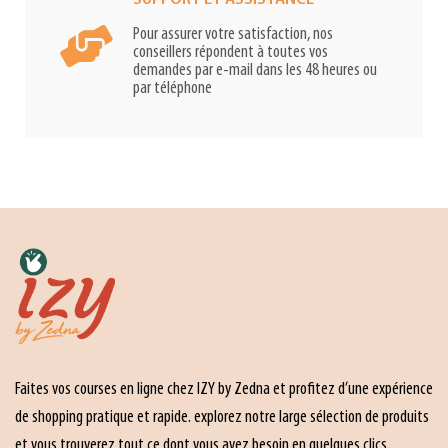
SUPPORT ET ASSISTANCE
Pour assurer votre satisfaction, nos
conseillers répondent à toutes vos
demandes par e-mail dans les 48 heures ou
par téléphone
Faites vos courses en ligne chez IZY by Zedna et profitez d’une expérience
de shopping pratique et rapide. explorez notre large sélection de produits
et vous trouverez tout ce dont vous avez besoin en quelques clics.