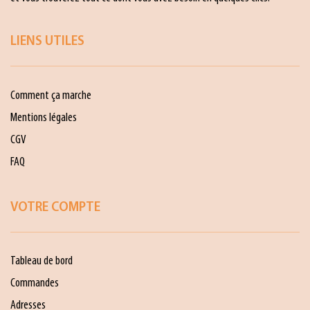
LIENS UTILES
Comment ça marche
Mentions légales
CGV
FAQ
VOTRE COMPTE
Tableau de bord
Commandes
Adresses