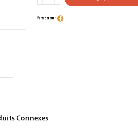
Partager sur :
duits Connexes