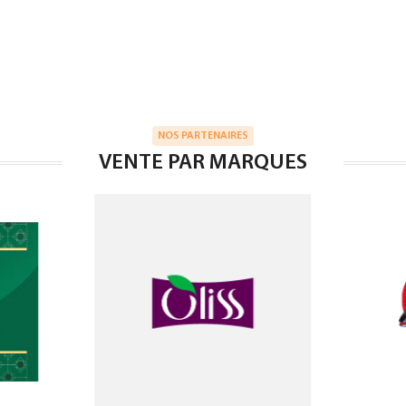
NOS PARTENAIRES
VENTE PAR MARQUES