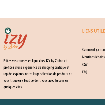
LIENS UTIL
Comment ça mar
Mentions légales
Faites vos courses en ligne chez IZY by Zedna et
CGV
profitez d’une expérience de shopping pratique et
FAQ
rapide. explorez notre large sélection de produits et
vous trouverez tout ce dont vous avez besoin en
quelques clics.