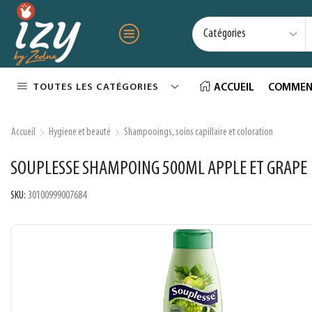
TOUTES LES CATÉGORIES
ACCUEIL
COMMEN
Accueil
Hygiene et beauté
Shampooings, soins capillaire et coloration
SOUPLESSE SHAMPOING 500ML APPLE ET GRAPE
SKU:
30100999007684