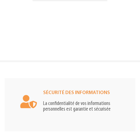
SÉCURITÉ DES INFORMATIONS
La confidentialité de vos informations
personnelles est garantie et sécurisée