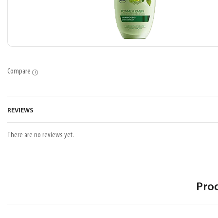
Compare
REVIEWS
There are no reviews yet.
Pro