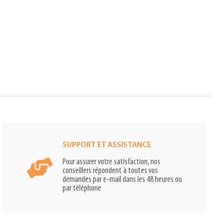
SUPPORT ET ASSISTANCE
Pour assurer votre satisfaction, nos
conseillers répondent à toutes vos
demandes par e-mail dans les 48 heures ou
par téléphone