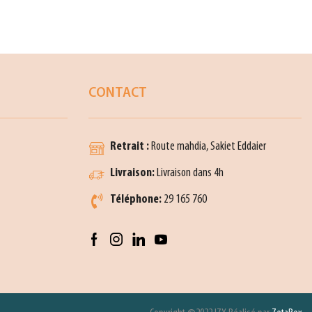
CONTACT
Retrait :
Route mahdia, Sakiet Eddaier
Livraison:
Livraison dans 4h
Téléphone:
29 165 760