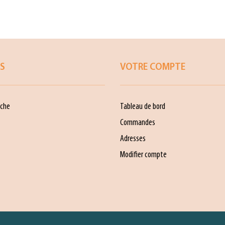
ES
VOTRE COMPTE
che
Tableau de bord
Commandes
Adresses
Modifier compte