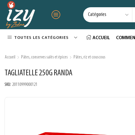
TOUTES LES CATÉGORIES
ACCUEIL
COMMEN
Accueil
Pâtes, conserves salés et épices
Pâtes, riz et couscous
TAGLIATELLE 250G RANDA
SKU:
20110999000121