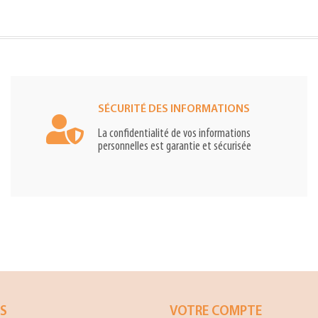
SÉCURITÉ DES INFORMATIONS
La confidentialité de vos informations
personnelles est garantie et sécurisée
ES
VOTRE COMPTE