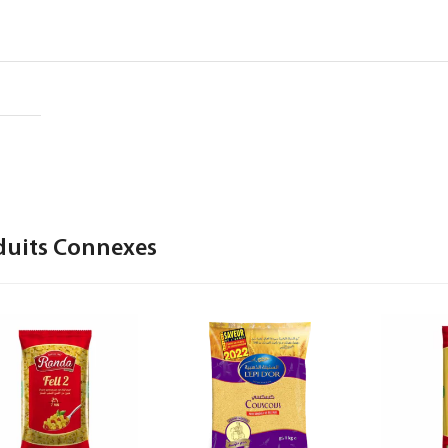
duits Connexes