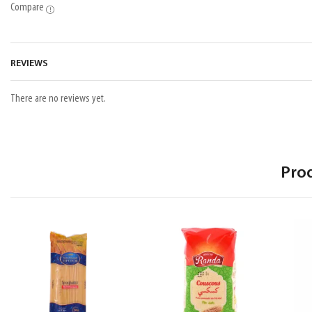
Compare
REVIEWS
There are no reviews yet.
Pro