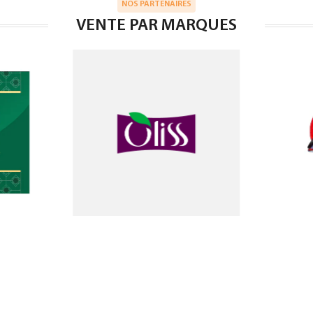
NOS PARTENAIRES
VENTE PAR MARQUES