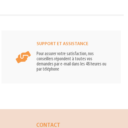
SUPPORT ET ASSISTANCE
Pour assurer votre satisfaction, nos
conseillers répondent à toutes vos
demandes par e-mail dans les 48 heures ou
par téléphone
CONTACT