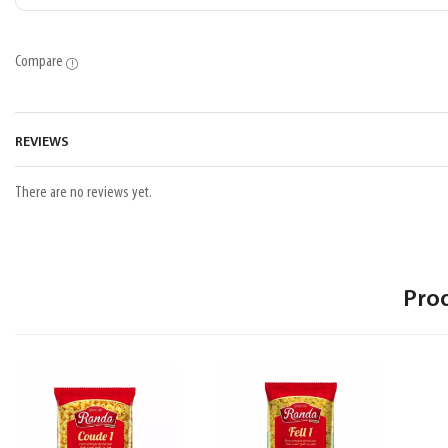
Compare
REVIEWS
There are no reviews yet.
Pro