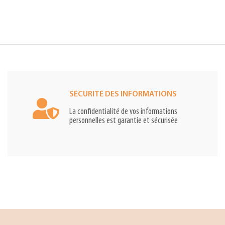
SÉCURITÉ DES INFORMATIONS
La confidentialité de vos informations
personnelles est garantie et sécurisée