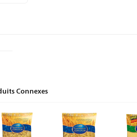
duits Connexes