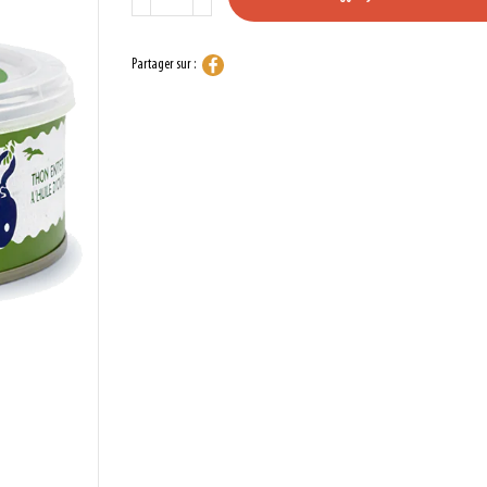
Partager sur :