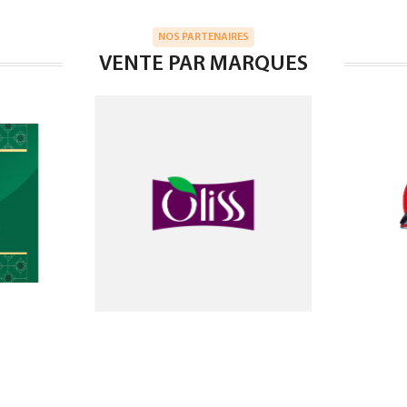
NOS PARTENAIRES
VENTE PAR MARQUES