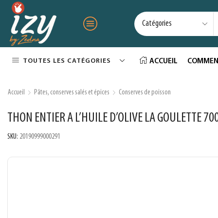
TOUTES LES CATÉGORIES
ACCUEIL
COMMEN
Accueil
Pâtes, conserves salés et épices
Conserves de poisson
THON ENTIER A L’HUILE D’OLIVE LA GOULETTE 70
SKU:
20190999000291