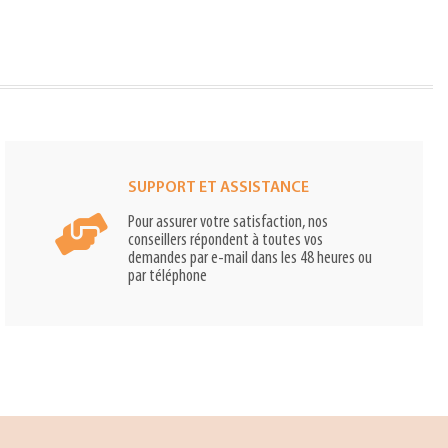
SUPPORT ET ASSISTANCE
Pour assurer votre satisfaction, nos
conseillers répondent à toutes vos
demandes par e-mail dans les 48 heures ou
par téléphone