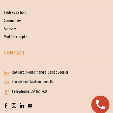
Tableau de bord
Commandes
Adresses
Modifier compte
CONTACT
Retrait :
Route mahdia, Sakiet Eddaier
Livraison:
Livraison dans 4h
Téléphone:
29 165 760