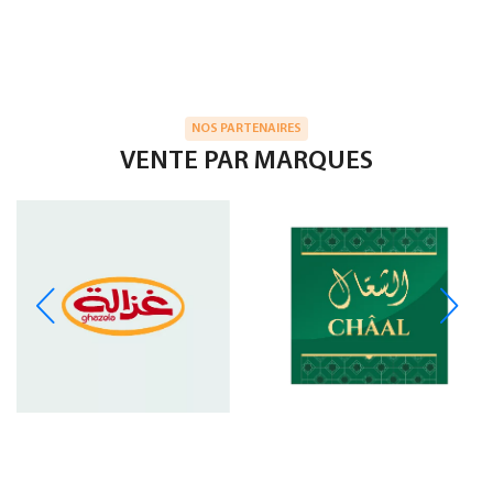
NOS PARTENAIRES
VENTE PAR MARQUES