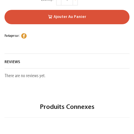
Ajouter Au Panier
Partager sur :
REVIEWS
There are no reviews yet.
Produits Connexes