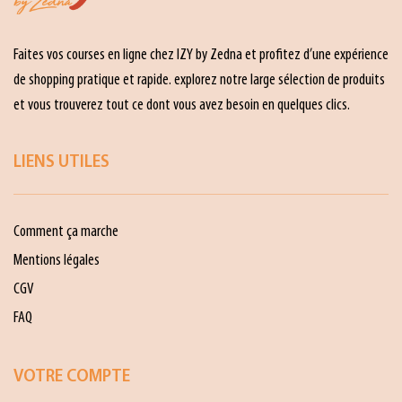
Faites vos courses en ligne chez IZY by Zedna et profitez d’une expérience
de shopping pratique et rapide. explorez notre large sélection de produits
et vous trouverez tout ce dont vous avez besoin en quelques clics.
LIENS UTILES
Comment ça marche
Mentions légales
CGV
FAQ
VOTRE COMPTE