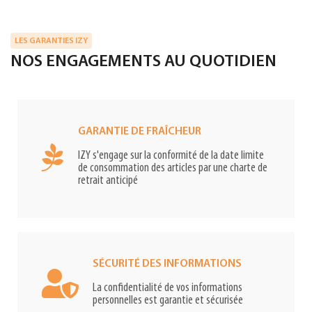
LES GARANTIES IZY
NOS ENGAGEMENTS AU QUOTIDIEN
GARANTIE DE FRAÎCHEUR
IZY s'engage sur la conformité de la date limite
de consommation des articles par une charte de
retrait anticipé
SÉCURITÉ DES INFORMATIONS
La confidentialité de vos informations
personnelles est garantie et sécurisée