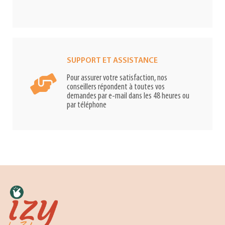
SUPPORT ET ASSISTANCE
Pour assurer votre satisfaction, nos
conseillers répondent à toutes vos
demandes par e-mail dans les 48 heures ou
par téléphone