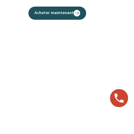
Acheter maintenant