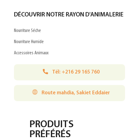
DÉCOUVRIR NOTRE RAYON D'ANIMALERIE
Nourriture Séche
Nourriture Humide
Accessoires Animaux
Tél: +216 29 165 760
Route mahdia, Sakiet Eddaier
PRODUITS
PRÉFÉRÉS