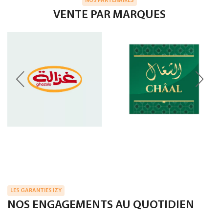
NOS PARTENAIRES
VENTE PAR MARQUES
LES GARANTIES IZY
NOS ENGAGEMENTS AU QUOTIDIEN