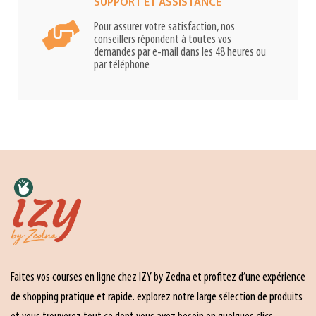
SUPPORT ET ASSISTANCE
Pour assurer votre satisfaction, nos
conseillers répondent à toutes vos
demandes par e-mail dans les 48 heures ou
par téléphone
Faites vos courses en ligne chez IZY by Zedna et profitez d’une expérience
de shopping pratique et rapide. explorez notre large sélection de produits