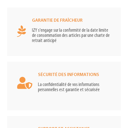
GARANTIE DE FRAÎCHEUR
IZY s'engage sur la conformité de la date limite
de consommation des articles par une charte de
retrait anticipé
SÉCURITÉ DES INFORMATIONS
La confidentialité de vos informations
personnelles est garantie et sécurisée