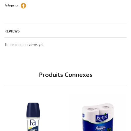
Partager sur :
REVIEWS
There are no reviews yet.
Produits Connexes