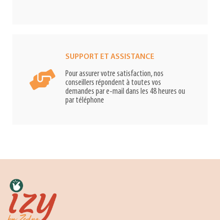
SUPPORT ET ASSISTANCE
Pour assurer votre satisfaction, nos
conseillers répondent à toutes vos
demandes par e-mail dans les 48 heures ou
par téléphone