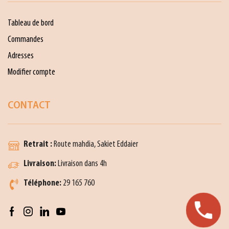
Tableau de bord
Commandes
Adresses
Modifier compte
CONTACT
Retrait :
Route mahdia, Sakiet Eddaier
Livraison:
Livraison dans 4h
Téléphone:
29 165 760