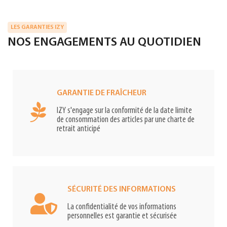
LES GARANTIES IZY
NOS ENGAGEMENTS AU QUOTIDIEN
GARANTIE DE FRAÎCHEUR
IZY s'engage sur la conformité de la date limite
de consommation des articles par une charte de
retrait anticipé
SÉCURITÉ DES INFORMATIONS
La confidentialité de vos informations
personnelles est garantie et sécurisée