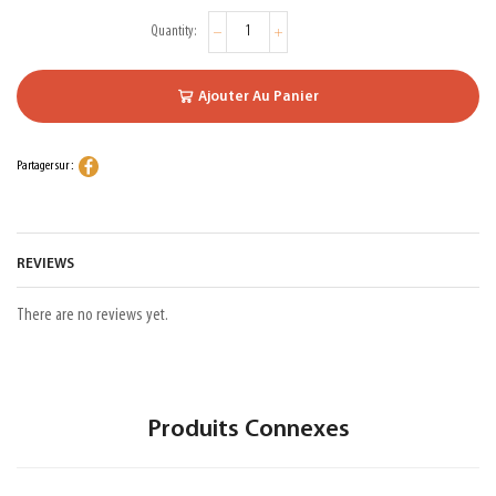
Ajouter Au Panier
Partager sur :
REVIEWS
There are no reviews yet.
Produits Connexes