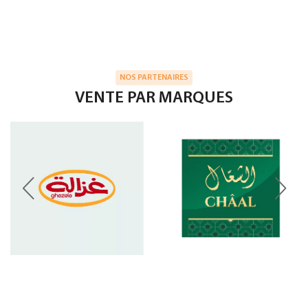
NOS PARTENAIRES
VENTE PAR MARQUES