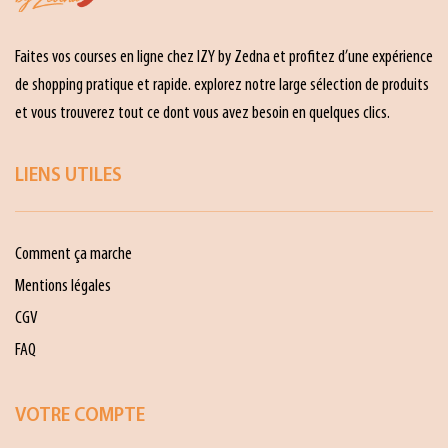
Faites vos courses en ligne chez IZY by Zedna et profitez d’une expérience
de shopping pratique et rapide. explorez notre large sélection de produits
et vous trouverez tout ce dont vous avez besoin en quelques clics.
LIENS UTILES
Comment ça marche
Mentions légales
CGV
FAQ
VOTRE COMPTE